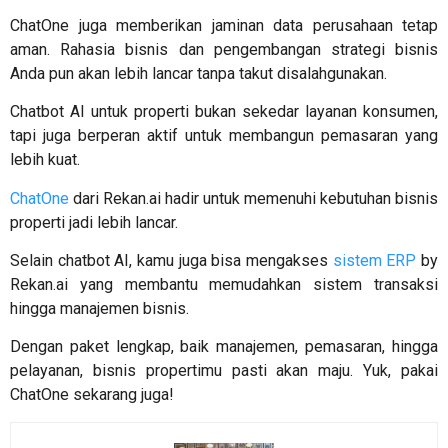
ChatOne juga memberikan jaminan data perusahaan tetap
aman. Rahasia bisnis dan pengembangan strategi bisnis
Anda pun akan lebih lancar tanpa takut disalahgunakan.
Chatbot AI untuk properti
bukan sekedar layanan konsumen,
tapi juga berperan aktif untuk membangun pemasaran yang
lebih kuat.
ChatOne
dari Rekan.ai hadir untuk memenuhi kebutuhan bisnis
properti jadi lebih lancar.
Selain chatbot AI, kamu juga bisa mengakses
sistem ERP
by
Rekan.ai yang membantu memudahkan sistem transaksi
hingga manajemen bisnis.
Dengan paket lengkap, baik manajemen, pemasaran, hingga
pelayanan, bisnis propertimu pasti akan maju. Yuk, pakai
ChatOne sekarang juga!