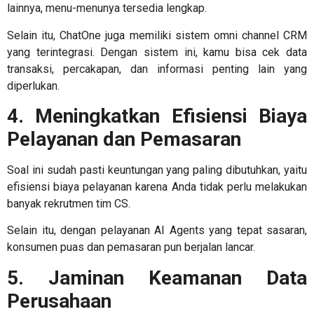
lainnya, menu-menunya tersedia lengkap.
Selain itu, ChatOne juga memiliki sistem omni channel CRM
yang terintegrasi. Dengan sistem ini, kamu bisa cek data
transaksi, percakapan, dan informasi penting lain yang
diperlukan.
4. Meningkatkan Efisiensi Biaya
Pelayanan dan Pemasaran
Soal ini sudah pasti keuntungan yang paling dibutuhkan, yaitu
efisiensi biaya pelayanan karena Anda tidak perlu melakukan
banyak rekrutmen tim CS.
Selain itu, dengan pelayanan AI Agents yang tepat sasaran,
konsumen puas dan pemasaran pun berjalan lancar.
5. Jaminan Keamanan Data
Perusahaan