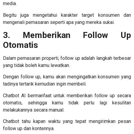
media.
Begitu juga mengetahui karakter target konsumen dan
mengenali pemasaran seperti apa yang mereka sukai.
3. Memberikan Follow Up
Otomatis
Dalam pemasaran properti, follow up adalah langkah terbesar
yang tidak boleh kamu lewatkan.
Dengan follow up, kamu akan mengingatkan konsumen yang
tadinya tertarik kemudian ingin membeli.
Chatbot AI bermanfaat untuk memberikan follow up secara
otomatis, sehingga kamu tidak perlu lagi kesulitan
melakukannya secara manual.
Chatbot tahu kapan waktu yang tepat mengirimkan pesan
follow up dan kontennya.