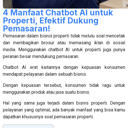
4 Manfaat Chatbot AI untuk
Properti, Efektif Dukung
Pemasaran!
Pemasaran dalam bisnis properti tidak melulu soal mencetak
dan membagikan brosur atau memasang iklan di sosial
media. Menggunakan
chatbot AI untuk properti
juga punya
peranan besar mendukung pemasaran.
Chatbot AI erat kaitannya dengan kepuasan konsumen
mendapat pelayanan dalam sebuah bisnis.
Dengan kepuasan tersebut, konsumen tidak ragu untuk
menggunakan produk atau jasa suatu bisnis.
Hal yang sama juga terjadi dalam bisnis properti. Dengan
pelayanan yang optimal, ada banyak manfaat yang bisa kamu
dapatkan khususnya soal pemasaran properti.