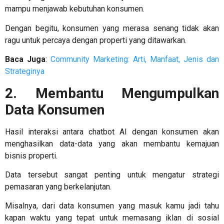
mampu menjawab kebutuhan konsumen.
Dengan begitu, konsumen yang merasa senang tidak akan
ragu untuk percaya dengan properti yang ditawarkan.
Baca Juga
:
Community Marketing: Arti, Manfaat, Jenis dan
Strateginya
2. Membantu Mengumpulkan
Data Konsumen
Hasil interaksi antara chatbot AI dengan konsumen akan
menghasilkan data-data yang akan membantu kemajuan
bisnis properti.
Data tersebut sangat penting untuk mengatur strategi
pemasaran yang berkelanjutan.
Misalnya, dari data konsumen yang masuk kamu jadi tahu
kapan waktu yang tepat untuk memasang iklan di sosial