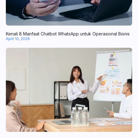
April 20, 2026