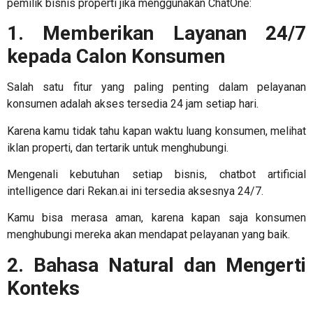
pemilik bisnis properti jika menggunakan ChatOne:
1. Memberikan Layanan 24/7
kepada Calon Konsumen
Salah satu fitur yang paling penting dalam pelayanan
konsumen adalah akses tersedia 24 jam setiap hari.
Karena kamu tidak tahu kapan waktu luang konsumen, melihat
iklan properti, dan tertarik untuk menghubungi.
Mengenali kebutuhan setiap bisnis,
chatbot artificial
intelligence
dari Rekan.ai ini tersedia aksesnya 24/7.
Kamu bisa merasa aman, karena kapan saja konsumen
menghubungi mereka akan mendapat pelayanan yang baik.
2. Bahasa Natural dan Mengerti
Konteks