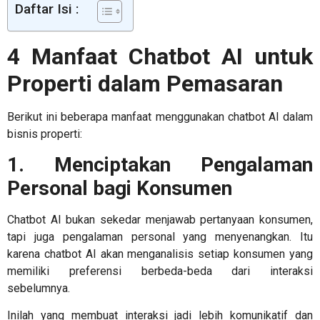
Daftar Isi :
4 Manfaat
Chatbot AI untuk
Properti
dalam Pemasaran
Berikut ini beberapa manfaat menggunakan chatbot AI dalam
bisnis properti:
1. Menciptakan Pengalaman
Personal bagi Konsumen
Chatbot AI bukan sekedar menjawab pertanyaan konsumen,
tapi juga pengalaman personal yang menyenangkan. Itu
karena chatbot AI akan menganalisis setiap konsumen yang
memiliki preferensi berbeda-beda dari interaksi
sebelumnya.
Inilah yang membuat interaksi jadi lebih komunikatif dan