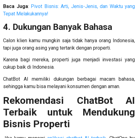
Baca Juga
:
Pivot Bisnis: Arti, Jenis-Jenis, dan Waktu yang
Tepat Melakukannya!
4. Dukungan Banyak Bahasa
Calon klien kamu mungkin saja tidak hanya orang Indonesia,
tapi juga orang asing yang tertarik dengan properti.
Karena bagi mereka, properti juga menjadi investasi yang
cukup baik di Indonesia.
ChatBot AI memiliki dukungan berbagai macam bahasa,
sehingga kamu bisa melayani konsumen dengan aman.
Rekomendasi ChatBot AI
Terbaik untuk Mendukung
Bisnis Properti