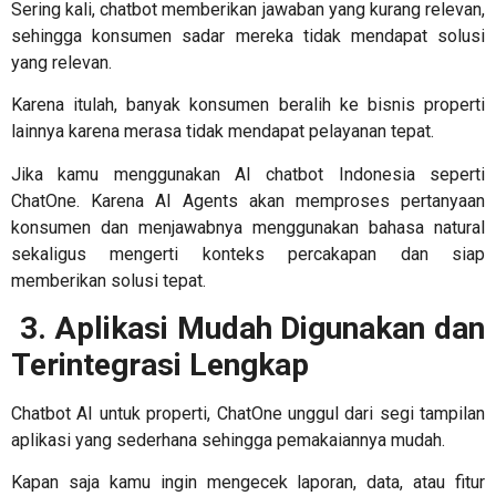
Sering kali, chatbot memberikan jawaban yang kurang relevan,
sehingga konsumen sadar mereka tidak mendapat solusi
yang relevan.
Karena itulah, banyak konsumen beralih ke bisnis properti
lainnya karena merasa tidak mendapat pelayanan tepat.
Jika kamu menggunakan
AI chatbot Indonesia
seperti
ChatOne. Karena AI Agents akan memproses pertanyaan
konsumen dan menjawabnya menggunakan bahasa natural
sekaligus mengerti konteks percakapan dan siap
memberikan solusi tepat.
3. Aplikasi Mudah Digunakan dan
Terintegrasi Lengkap
Chatbot AI untuk properti
, ChatOne unggul dari segi tampilan
aplikasi yang sederhana sehingga pemakaiannya mudah.
Kapan saja kamu ingin mengecek laporan, data, atau fitur