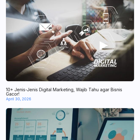
10+ Jenis-Jenis Digital Marketing, Wajib Tahu agar Bisnis Gacor!
April 30, 2026