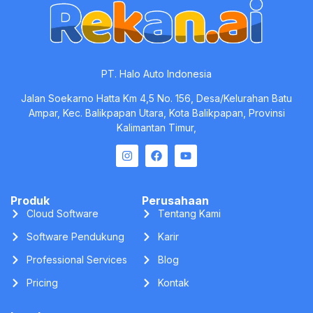
PT. Halo Auto Indonesia
Jalan Soekarno Hatta Km 4,5 No. 156, Desa/Kelurahan Batu
Ampar, Kec. Balikpapan Utara, Kota Balikpapan, Provinsi
Kalimantan Timur,
Produk
Perusahaan
Cloud Software
Tentang Kami
Software Pendukung
Karir
Professional Services
Blog
Pricing
Kontak
Legal
Privacy Policy