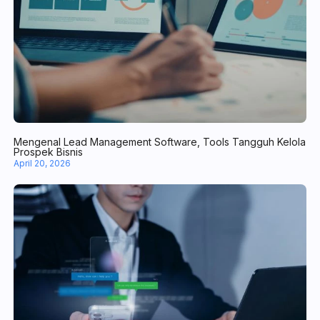
Mengenal Lead Management Software, Tools Tangguh Kelola Pr