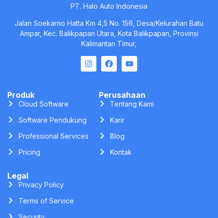
PT. Halo Auto Indonesia
Jalan Soekarno Hatta Km 4,5 No. 156, Desa/Kelurahan Batu
Ampar, Kec. Balikpapan Utara, Kota Balikpapan, Provinsi
Kalimantan Timur,
Produk
Perusahaan
Cloud Software
Tentang Kami
Software Pendukung
Karir
Professional Services
Blog
Pricing
Kontak
Legal
Privacy Policy
Terms of Service
Security