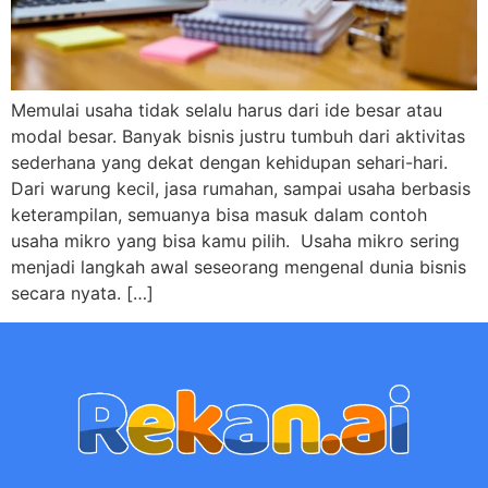
Memulai usaha tidak selalu harus dari ide besar atau
modal besar. Banyak bisnis justru tumbuh dari aktivitas
sederhana yang dekat dengan kehidupan sehari-hari.
Dari warung kecil, jasa rumahan, sampai usaha berbasis
keterampilan, semuanya bisa masuk dalam contoh
usaha mikro yang bisa kamu pilih. Usaha mikro sering
menjadi langkah awal seseorang mengenal dunia bisnis
secara nyata. […]