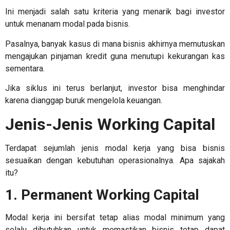
Ini menjadi salah satu kriteria yang menarik bagi investor
untuk menanam modal pada bisnis.
Pasalnya, banyak kasus di mana bisnis akhirnya memutuskan
mengajukan pinjaman kredit guna menutupi kekurangan kas
sementara.
Jika siklus ini terus berlanjut, investor bisa menghindar
karena dianggap buruk mengelola keuangan.
Jenis-Jenis Working Capital
Terdapat sejumlah jenis modal kerja yang bisa bisnis
sesuaikan dengan kebutuhan operasionalnya. Apa sajakah
itu?
1. Permanent Working Capital
Modal kerja ini bersifat tetap alias modal minimum yang
selalu dibutuhkan untuk memastikan bisnis tetap dapat