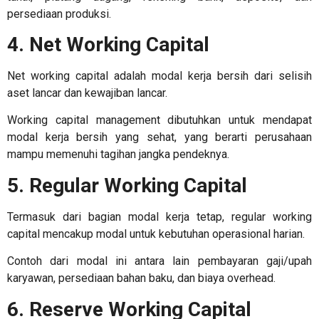
persediaan produksi.
4. Net Working Capital
Net working capital adalah
modal kerja bersih dari selisih
aset lancar dan kewajiban lancar.
Working capital management
dibutuhkan untuk mendapat
modal kerja bersih yang sehat, yang berarti perusahaan
mampu memenuhi tagihan jangka pendeknya.
5. Regular Working Capital
Termasuk dari bagian modal kerja tetap, regular working
capital mencakup modal untuk kebutuhan operasional harian.
Contoh dari modal ini antara lain pembayaran gaji/upah
karyawan, persediaan bahan baku, dan biaya overhead.
6. Reserve Working Capital