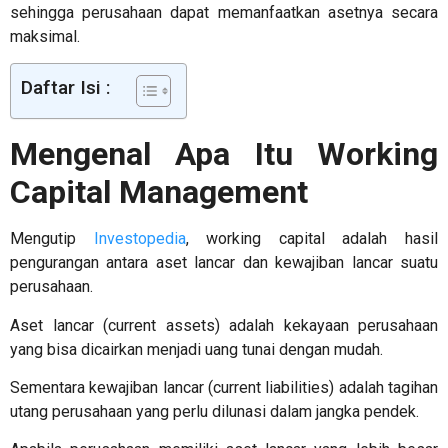
sehingga perusahaan dapat memanfaatkan asetnya secara
maksimal.
Daftar Isi :
Mengenal Apa Itu
Working
Capital Management
Mengutip
Investopedia
,
working capital adalah
hasil
pengurangan antara aset lancar dan kewajiban lancar suatu
perusahaan.
Aset lancar (current assets) adalah kekayaan perusahaan
yang bisa dicairkan menjadi uang tunai dengan mudah.
Sementara kewajiban lancar (current liabilities) adalah tagihan
utang perusahaan yang perlu dilunasi dalam jangka pendek.