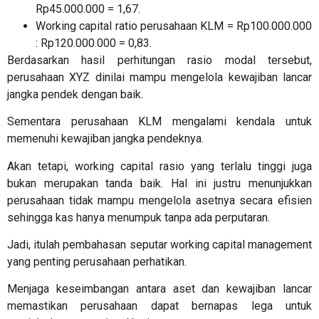
Rp45.000.000 = 1,67.
Working capital ratio perusahaan KLM = Rp100.000.000
: Rp120.000.000 = 0,83.
Berdasarkan hasil perhitungan rasio modal tersebut,
perusahaan XYZ dinilai mampu mengelola kewajiban lancar
jangka pendek dengan baik.
Sementara perusahaan KLM mengalami kendala untuk
memenuhi kewajiban jangka pendeknya.
Akan tetapi, working capital rasio yang terlalu tinggi juga
bukan merupakan tanda baik. Hal ini justru menunjukkan
perusahaan tidak mampu mengelola asetnya secara efisien
sehingga kas hanya menumpuk tanpa ada perputaran.
Jadi, itulah pembahasan seputar
working capital management
yang penting perusahaan perhatikan.
Menjaga keseimbangan antara aset dan kewajiban lancar
memastikan perusahaan dapat bernapas lega untuk