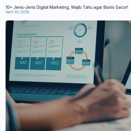
10+ Jenis-Jenis Digital Marketing, Wajib Tahu agar Bisnis Gacor!
April 30, 2026