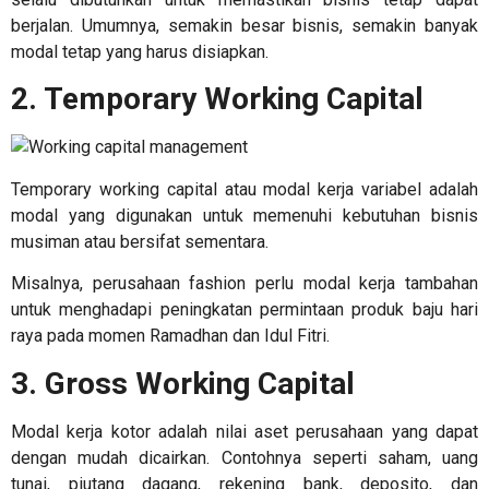
berjalan. Umumnya, semakin besar bisnis, semakin banyak
modal tetap yang harus disiapkan.
2. Temporary Working Capital
Temporary working capital atau modal kerja variabel adalah
modal yang digunakan untuk memenuhi kebutuhan bisnis
musiman atau bersifat sementara.
Misalnya, perusahaan fashion perlu modal kerja tambahan
untuk menghadapi peningkatan permintaan produk baju hari
raya pada momen Ramadhan dan Idul Fitri.
3. Gross Working Capital
Modal kerja kotor adalah nilai aset perusahaan yang dapat
dengan mudah dicairkan. Contohnya seperti saham, uang
tunai, piutang dagang, rekening bank, deposito, dan