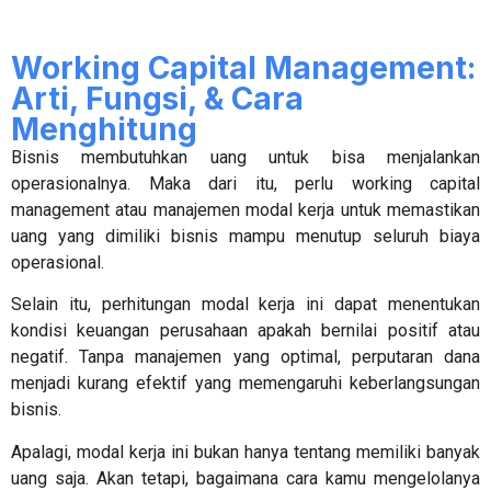
Working Capital Management:
Arti, Fungsi, & Cara
Menghitung
Bisnis membutuhkan uang untuk bisa menjalankan
operasionalnya. Maka dari itu, perlu
working capital
management
atau manajemen modal kerja untuk memastikan
uang yang dimiliki bisnis mampu menutup seluruh biaya
operasional.
Selain itu, perhitungan modal kerja ini dapat menentukan
kondisi keuangan perusahaan apakah bernilai positif atau
negatif. Tanpa manajemen yang optimal, perputaran dana
menjadi kurang efektif yang memengaruhi keberlangsungan
bisnis.
Apalagi, modal kerja ini bukan hanya tentang memiliki banyak
uang saja. Akan tetapi, bagaimana cara kamu mengelolanya