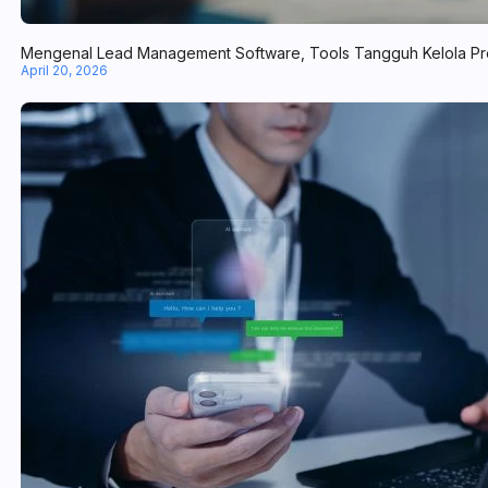
Mengenal Lead Management Software, Tools Tangguh Kelola Pr
April 20, 2026