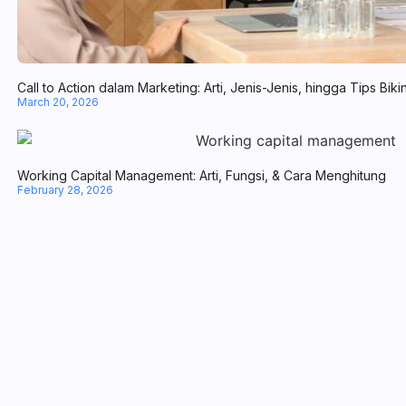
Call to Action dalam Marketing: Arti, Jenis-Jenis, hingga Tips Biki
March 20, 2026
Working Capital Management: Arti, Fungsi, & Cara Menghitung
February 28, 2026
Business Valuation: Pengertian, Manfaat, dan Metodenya
February 27, 2026