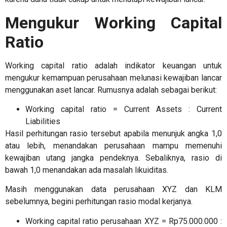
Mengukur Working Capital
Ratio
Working capital ratio adalah
indikator keuangan untuk
mengukur kemampuan perusahaan melunasi kewajiban lancar
menggunakan aset lancar. Rumusnya adalah sebagai berikut:
Working capital ratio = Current Assets : Current
Liabilities
Hasil perhitungan rasio tersebut apabila menunjuk angka 1,0
atau lebih, menandakan perusahaan mampu memenuhi
kewajiban utang jangka pendeknya. Sebaliknya, rasio di
bawah 1,0 menandakan ada masalah likuiditas.
Masih menggunakan data perusahaan XYZ dan KLM
sebelumnya, begini perhitungan rasio modal kerjanya.
Working capital ratio perusahaan XYZ = Rp75.000.000 :