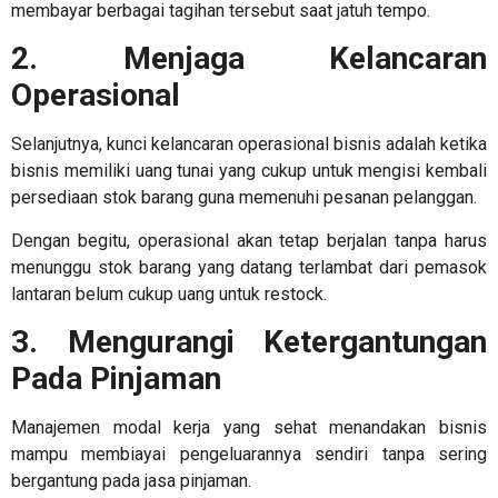
membayar berbagai tagihan tersebut saat jatuh tempo.
2. Menjaga Kelancaran
Operasional
Selanjutnya, kunci kelancaran operasional bisnis adalah ketika
bisnis memiliki uang tunai yang cukup untuk mengisi kembali
persediaan stok barang guna memenuhi pesanan pelanggan.
Dengan begitu, operasional akan tetap berjalan tanpa harus
menunggu stok barang yang datang terlambat dari pemasok
lantaran belum cukup uang untuk restock.
3. Mengurangi Ketergantungan
Pada Pinjaman
Manajemen modal kerja yang sehat menandakan bisnis
mampu membiayai pengeluarannya sendiri tanpa sering
bergantung pada jasa pinjaman.