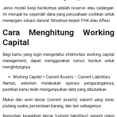
Jenis modal kerja berikutnya adalah reserve atau cadangan.
Ini merujuk ke sejumlah dana yang perusahaan sisihkan untuk
menangani situasi darurat. Misalnya terjadi PHK atau inflasi.
Cara Menghitung Working
Capital
Bagi kamu yang ingin mengetahui efektivitas
working capital
management
, dapat menggunakan rumus berikut untuk
menghitungnya.
Working Capital = Current Assets – Current Liabilities
Namun, sebelum melakukan operasi pengurangannya,
pastikan kamu telah mengumpulkan data yang dibutuhkan.
Mukai dari aset lancar (current assets) seperti uang tunai,
piutang usaha, persediaan barang, dan lain sebagainya.
Kemudian, kewajiban lancar (current liabilities) seperti utang