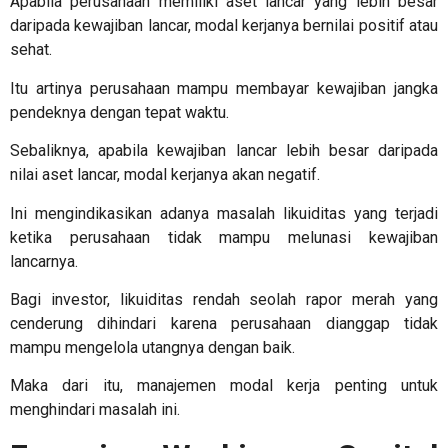
Apabila perusahaan memiliki aset lancar yang lebih besar
daripada kewajiban lancar, modal kerjanya bernilai positif atau
sehat.
Itu artinya perusahaan mampu membayar kewajiban jangka
pendeknya dengan tepat waktu.
Sebaliknya, apabila kewajiban lancar lebih besar daripada
nilai aset lancar, modal kerjanya akan negatif.
Ini mengindikasikan adanya masalah likuiditas yang terjadi
ketika perusahaan tidak mampu melunasi kewajiban
lancarnya.
Bagi investor, likuiditas rendah seolah rapor merah yang
cenderung dihindari karena perusahaan dianggap tidak
mampu mengelola utangnya dengan baik.
Maka dari itu, manajemen modal kerja penting untuk
menghindari masalah ini.