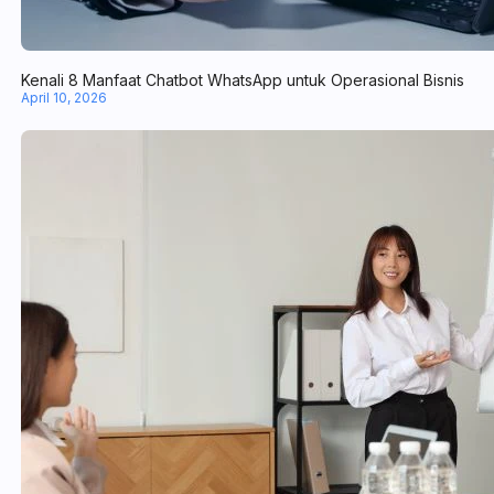
Kenali 8 Manfaat Chatbot WhatsApp untuk Operasional Bisnis
April 10, 2026