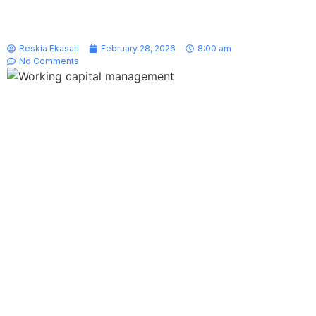
Reskia Ekasari
February 28, 2026
8:00 am
No Comments