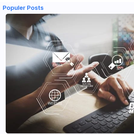
Populer Posts