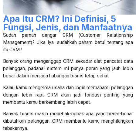
Apa Itu CRM? Ini Definisi, 5
Fungsi, Jenis, dan Manfaatnya
Sudah pernah dengar CRM (Customer Relationship
Management)? Jika iya, sudahkah paham betul tentang
apa
itu CRM
?
Banyak orang menganggap CRM sekadar alat pencatat data
pelanggan, padahal sistem ini punya peran yang jauh lebih
besar dalam menjaga hubungan bisnis tetap sehat.
Kalau kamu mengelola usaha dan ingin memahami pelanggan
dengan lebih rapi, CRM akan jadi fondasi penting yang
membantu kamu berkembang lebih cepat.
Banyak bisnis masih menebak-nebak apa yang benar-benar
dibutuhkan pelanggan. CRM membantu kamu menghilangkan
tebakannya.