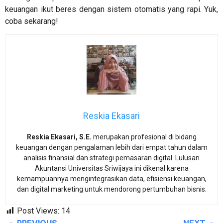
keuangan ikut beres dengan sistem otomatis yang rapi. Yuk,
coba sekarang!
Reskia Ekasari
Reskia Ekasari, S.E.
merupakan profesional di bidang
keuangan dengan pengalaman lebih dari empat tahun dalam
analisis finansial dan strategi pemasaran digital. Lulusan
Akuntansi Universitas Sriwijaya ini dikenal karena
kemampuannya mengintegrasikan data, efisiensi keuangan,
dan digital marketing untuk mendorong pertumbuhan bisnis.
Post Views:
14