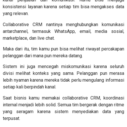
konsistensi layanan karena setiap tim bisa mengakses data
yang relevan.
Collaborative CRM nantinya menghubungkan komunikasi
antarchannel, termasuk WhatsApp, email, media sosial,
marketplace, dan live chat.
Maka dari itu, tim kamu pun bisa melihat riwayat percakapan
pelanggan dari mana pun mereka datang.
Sistem ini juga mencegah miskomunikasi karena seluruh
divisi melihat konteks yang sama. Pelanggan pun merasa
lebih nyaman karena mereka tidak perlu mengulang informasi
setiap kali berpindah kanal.
Saat bisnis kamu memakai collaborative CRM, koordinasi
internal menjadi lebih solid. Semua tim bergerak dengan ritme
yang seragam karena sistem menyediakan data yang
terpusat.