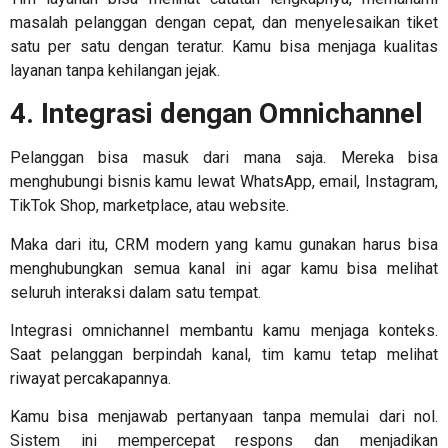
masalah pelanggan dengan cepat, dan menyelesaikan tiket
satu per satu dengan teratur. Kamu bisa menjaga kualitas
layanan tanpa kehilangan jejak.
4. Integrasi dengan Omnichannel
Pelanggan bisa masuk dari mana saja. Mereka bisa
menghubungi bisnis kamu lewat WhatsApp, email, Instagram,
TikTok Shop, marketplace, atau website.
Maka dari itu, CRM modern yang kamu gunakan harus bisa
menghubungkan semua kanal ini agar kamu bisa melihat
seluruh interaksi dalam satu tempat.
Integrasi omnichannel membantu kamu menjaga konteks.
Saat pelanggan berpindah kanal, tim kamu tetap melihat
riwayat percakapannya.
Kamu bisa menjawab pertanyaan tanpa memulai dari nol.
Sistem ini mempercepat respons dan menjadikan