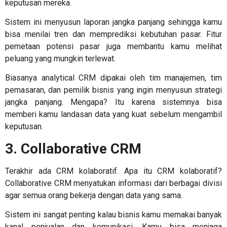
keputusan mereka.
Sistem ini menyusun laporan jangka panjang sehingga kamu
bisa menilai tren dan memprediksi kebutuhan pasar. Fitur
pemetaan potensi pasar juga membantu kamu melihat
peluang yang mungkin terlewat.
Biasanya analytical CRM dipakai oleh tim manajemen, tim
pemasaran, dan pemilik bisnis yang ingin menyusun strategi
jangka panjang. Mengapa? Itu karena sistemnya bisa
memberi kamu landasan data yang kuat sebelum mengambil
keputusan.
3. Collaborative CRM
Terakhir ada CRM kolaboratif.
Apa itu CRM
kolaboratif?
Collaborative CRM menyatukan informasi dari berbagai divisi
agar semua orang bekerja dengan data yang sama.
Sistem ini sangat penting kalau bisnis kamu memakai banyak
kanal penjualan dan komunikasi. Kamu bisa menjaga