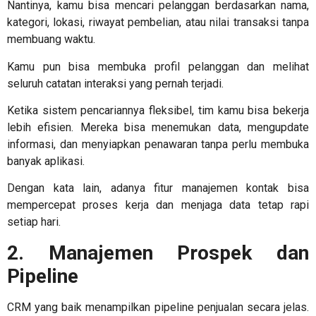
Nantinya, kamu bisa mencari pelanggan berdasarkan nama,
kategori, lokasi, riwayat pembelian, atau nilai transaksi tanpa
membuang waktu.
Kamu pun bisa membuka profil pelanggan dan melihat
seluruh catatan interaksi yang pernah terjadi.
Ketika sistem pencariannya fleksibel, tim kamu bisa bekerja
lebih efisien. Mereka bisa menemukan data, mengupdate
informasi, dan menyiapkan penawaran tanpa perlu membuka
banyak aplikasi.
Dengan kata lain, adanya fitur manajemen kontak bisa
mempercepat proses kerja dan menjaga data tetap rapi
setiap hari.
2. Manajemen Prospek dan
Pipeline
CRM yang baik menampilkan pipeline penjualan secara jelas.