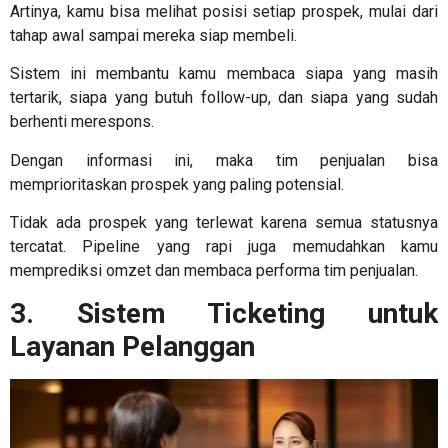
Artinya, kamu bisa melihat posisi setiap prospek, mulai dari
tahap awal sampai mereka siap membeli.
Sistem ini membantu kamu membaca siapa yang masih
tertarik, siapa yang butuh follow-up, dan siapa yang sudah
berhenti merespons.
Dengan informasi ini, maka tim penjualan bisa
memprioritaskan prospek yang paling potensial.
Tidak ada prospek yang terlewat karena semua statusnya
tercatat. Pipeline yang rapi juga memudahkan kamu
memprediksi omzet dan membaca performa tim penjualan.
3. Sistem Ticketing untuk
Layanan Pelanggan