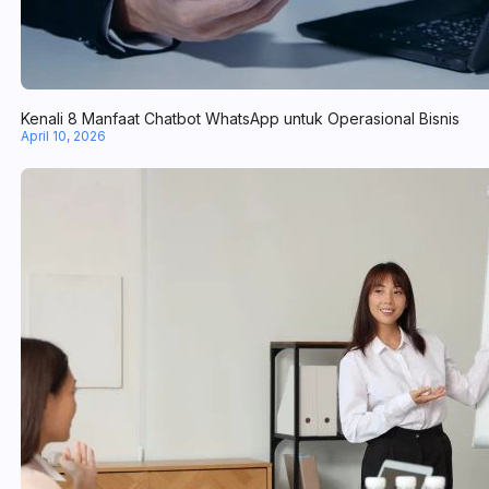
Kenali 8 Manfaat Chatbot WhatsApp untuk Operasional Bisnis
April 10, 2026