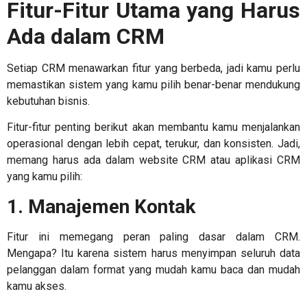
Fitur-Fitur Utama yang Harus
Ada dalam CRM
Setiap CRM menawarkan fitur yang berbeda, jadi kamu perlu
memastikan sistem yang kamu pilih benar-benar mendukung
kebutuhan bisnis.
Fitur-fitur penting berikut akan membantu kamu menjalankan
operasional dengan lebih cepat, terukur, dan konsisten. Jadi,
memang harus ada dalam
website CRM
atau aplikasi CRM
yang kamu pilih:
1. Manajemen Kontak
Fitur ini memegang peran paling dasar dalam CRM.
Mengapa? Itu karena sistem harus menyimpan seluruh data
pelanggan dalam format yang mudah kamu baca dan mudah
kamu akses.