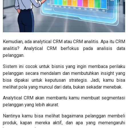
Kemudian, ada analytical CRM atau CRM analitis.
Apa itu CRM
analitis? Analytical CRM berfokus pada analisis data
pelanggan.
Sistem ini cocok untuk bisnis yang ingin membaca perilaku
pelanggan secara mendalam dan membutuhkan insight yang
bisa dipakai untuk keputusan strategis. Jadi, kamu bisa
melihat pola yang muncul dari data, bukan sekadar menebak.
Analytical CRM akan membantu kamu membuat segmentasi
pelanggan yang lebih akurat.
Nantinya kamu bisa melihat bagaimana pelanggan membeli
produk, kapan mereka aktif, dan apa yang memengaruhi