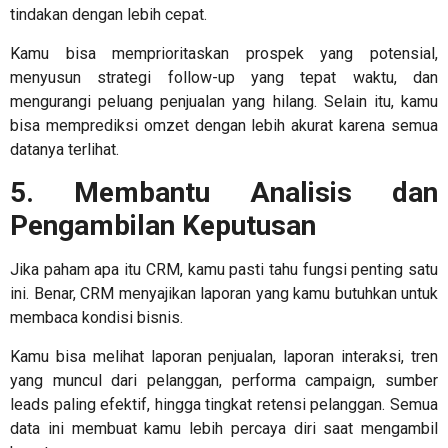
tindakan dengan lebih cepat.
Kamu bisa memprioritaskan prospek yang potensial,
menyusun strategi follow-up yang tepat waktu, dan
mengurangi peluang penjualan yang hilang. Selain itu, kamu
bisa memprediksi omzet dengan lebih akurat karena semua
datanya terlihat.
5. Membantu Analisis dan
Pengambilan Keputusan
Jika paham
apa itu CRM
, kamu pasti tahu fungsi penting satu
ini. Benar, CRM menyajikan laporan yang kamu butuhkan untuk
membaca kondisi bisnis.
Kamu bisa melihat laporan penjualan, laporan interaksi, tren
yang muncul dari pelanggan, performa campaign, sumber
leads paling efektif, hingga tingkat retensi pelanggan. Semua
data ini membuat kamu lebih percaya diri saat mengambil