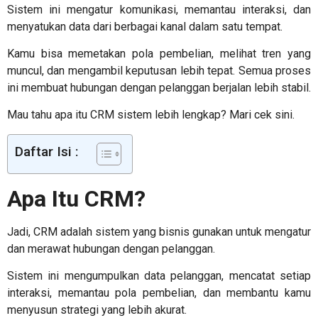
Sistem ini mengatur komunikasi, memantau interaksi, dan
menyatukan data dari berbagai kanal dalam satu tempat.
Kamu bisa memetakan pola pembelian, melihat tren yang
muncul, dan mengambil keputusan lebih tepat. Semua proses
ini membuat hubungan dengan pelanggan berjalan lebih stabil.
Mau tahu
apa itu CRM sistem
lebih lengkap? Mari cek sini.
Daftar Isi :
Apa Itu CRM?
Jadi, CRM adalah sistem yang bisnis gunakan untuk mengatur
dan merawat hubungan dengan pelanggan.
Sistem ini mengumpulkan data pelanggan, mencatat setiap
interaksi, memantau pola pembelian, dan membantu kamu
menyusun strategi yang lebih akurat.