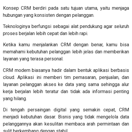
Konsep CRM berdiri pada satu tujuan utama, yaitu menjaga
hubungan yang konsisten dengan pelanggan.
Teknologinya berfungsi sebagai alat pendukung agar seluruh
proses berjalan lebih cepat dan lebih rapi.
Ketika kamu menjalankan CRM dengan benar, kamu bisa
memahami kebutuhan pelanggan lebih jelas dan memberikan
layanan yang terasa personal.
CRM modern biasanya hadir dalam bentuk aplikasi berbasis
cloud. Aplikasi ini memberi tim pemasaran, penjualan, dan
layanan pelanggan akses ke data yang sama sehingga alur
kerja berjalan lebih teratur dan tidak ada informasi penting
yang hilang.
Di tengah persaingan digital yang semakin cepat, CRM
menjadi kebutuhan dasar. Bisnis yang tidak mengelola data
pelanggannya akan kesulitan membaca arah permintaan dan
sulit berkembang dengan stabil.