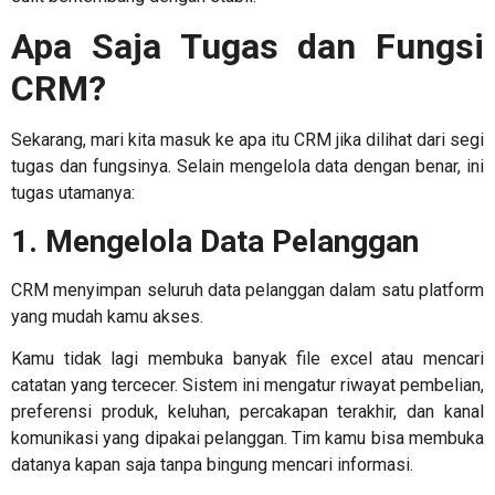
Apa Saja Tugas dan
Fungsi
CRM
?
Sekarang, mari kita masuk ke
apa itu CRM
jika dilihat dari segi
tugas dan fungsinya. Selain mengelola data dengan benar, ini
tugas utamanya:
1. Mengelola Data Pelanggan
CRM menyimpan seluruh data pelanggan dalam satu platform
yang mudah kamu akses.
Kamu tidak lagi membuka banyak file excel atau mencari
catatan yang tercecer. Sistem ini mengatur riwayat pembelian,
preferensi produk, keluhan, percakapan terakhir, dan kanal
komunikasi yang dipakai pelanggan. Tim kamu bisa membuka
datanya kapan saja tanpa bingung mencari informasi.