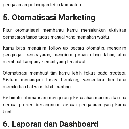
pengalaman pelanggan lebih konsisten.
5. Otomatisasi Marketing
Fitur otomatisasi membantu kamu menjalankan aktivitas
pemasaran tanpa tugas manual yang memakan waktu.
Kamu bisa mengirim follow-up secara otomatis, mengirim
pengingat pembayaran, mengirim pesan ulang tahun, atau
membuat kampanye email yang terjadwal.
Otomatisasi membuat tim kamu lebih fokus pada strategi.
Sistem menangani tugas berulang, sementara tim bisa
memikirkan hal yang lebih penting.
Selain itu, otomatisasi mengurangi kesalahan manusia karena
semua proses berlangsung sesuai pengaturan yang kamu
buat.
6. Laporan dan Dashboard