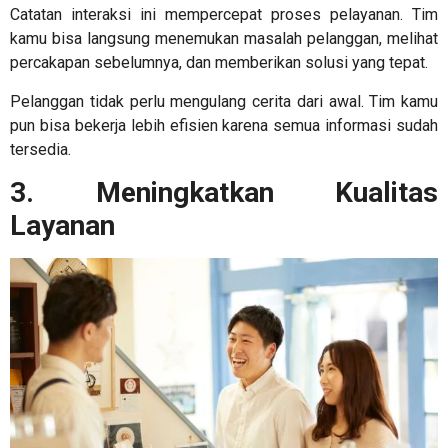
Catatan interaksi ini mempercepat proses pelayanan. Tim
kamu bisa langsung menemukan masalah pelanggan, melihat
percakapan sebelumnya, dan memberikan solusi yang tepat.
Pelanggan tidak perlu mengulang cerita dari awal. Tim kamu
pun bisa bekerja lebih efisien karena semua informasi sudah
tersedia.
3. Meningkatkan Kualitas
Layanan