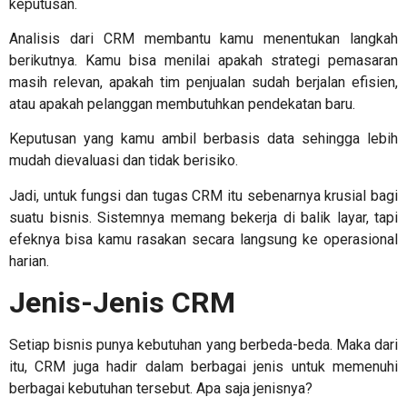
keputusan.
Analisis dari CRM membantu kamu menentukan langkah
berikutnya. Kamu bisa menilai apakah strategi pemasaran
masih relevan, apakah tim penjualan sudah berjalan efisien,
atau apakah pelanggan membutuhkan pendekatan baru.
Keputusan yang kamu ambil berbasis data sehingga lebih
mudah dievaluasi dan tidak berisiko.
Jadi, untuk fungsi dan
tugas CRM
itu sebenarnya krusial bagi
suatu bisnis. Sistemnya memang bekerja di balik layar, tapi
efeknya bisa kamu rasakan secara langsung ke operasional
harian.
Jenis-Jenis CRM
Setiap bisnis punya kebutuhan yang berbeda-beda. Maka dari
itu, CRM juga hadir dalam berbagai jenis untuk memenuhi
berbagai kebutuhan tersebut. Apa saja jenisnya?