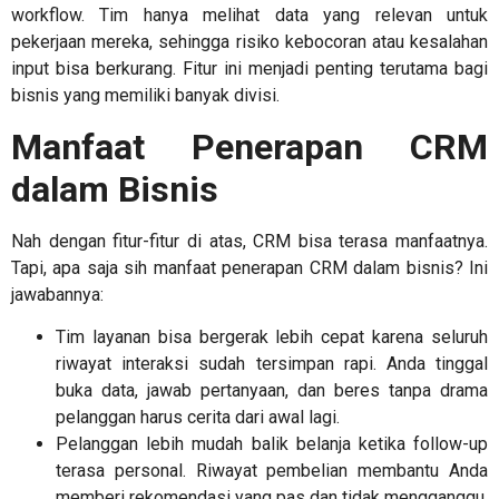
workflow. Tim hanya melihat data yang relevan untuk
pekerjaan mereka, sehingga risiko kebocoran atau kesalahan
input bisa berkurang. Fitur ini menjadi penting terutama bagi
bisnis yang memiliki banyak divisi.
Manfaat Penerapan CRM
dalam Bisnis
Nah dengan fitur-fitur di atas, CRM bisa terasa manfaatnya.
Tapi, apa saja sih manfaat penerapan CRM dalam bisnis? Ini
jawabannya:
Tim layanan bisa bergerak lebih cepat karena seluruh
riwayat interaksi sudah tersimpan rapi. Anda tinggal
buka data, jawab pertanyaan, dan beres tanpa drama
pelanggan harus cerita dari awal lagi.
Pelanggan lebih mudah balik belanja ketika follow-up
terasa personal. Riwayat pembelian membantu Anda
memberi rekomendasi yang pas dan tidak mengganggu.