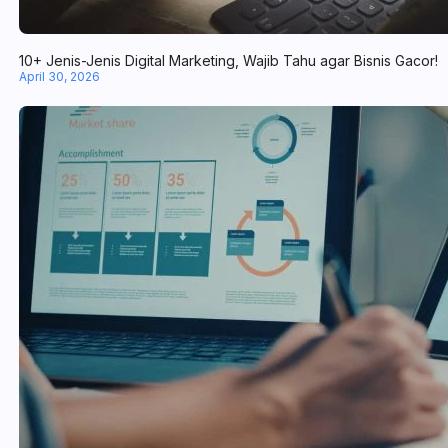
10+ Jenis-Jenis Digital Marketing, Wajib Tahu agar Bisnis Gacor!
April 30, 2026