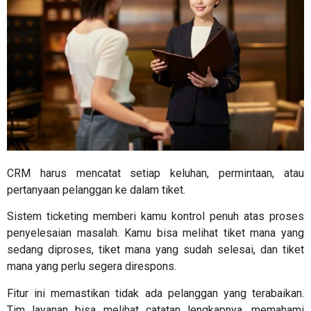
CRM harus mencatat setiap keluhan, permintaan, atau
pertanyaan pelanggan ke dalam tiket.
Sistem ticketing memberi kamu kontrol penuh atas proses
penyelesaian masalah. Kamu bisa melihat tiket mana yang
sedang diproses, tiket mana yang sudah selesai, dan tiket
mana yang perlu segera direspons.
Fitur ini memastikan tidak ada pelanggan yang terabaikan.
Tim layanan bisa melihat catatan lengkapnya, memahami