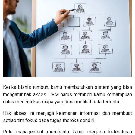
Ketika bisnis tumbuh, kamu membutuhkan sistem yang bisa
mengatur hak akses. CRM harus memberi kamu kemampuan
untuk menentukan siapa yang bisa melihat data tertentu.
Hak akses ini menjaga keamanan informasi dan membuat
setiap tim fokus pada tugas mereka sendiri.
Role management membantu kamu menjaga keteraturan