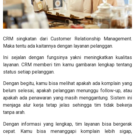
CRM singkatan dari
Customer Relationship Management.
Maka tentu ada kaitannya dengan layanan pelanggan.
Ini sejalan dengan fungsinya yakni meningkatkan kualitas
layanan. CRM memberi tim kamu gambaran lengkap tentang
status setiap pelanggan.
Dengan begitu, kamu bisa melihat apakah ada komplain yang
belum selesai, apakah pelanggan menunggu follow-up, atau
apakah ada penawaran yang masih menggantung. Sistem ini
menjaga alur kerja tetap jelas sehingga tim tidak bekerja
tanpa arah.
Dengan informasi yang lengkap, tim layanan bisa bergerak
cepat. Kamu bisa menanggapi komplain lebih sigap,