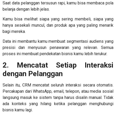
Saat data pelanggan tersusun rapi, kamu bisa membaca pola
belanja dengan lebih jelas.
Kamu bisa melihat siapa yang sering membeli, siapa yang
hanya sesekali muncul, dan produk apa yang paling menarik
bagi mereka.
Data ini membantu kamu membuat segmentasi audiens yang
presisi dan menyusun penawaran yang relevan. Semua
proses ini membuat pendekatan bisnis kamu lebih terukur.
2. Mencatat Setiap Interaksi
dengan Pelanggan
Selain itu, CRM mencatat seluruh interaksi secara otomatis.
Percakapan dari WhatsApp, email, telepon, atau media sosial
langsung masuk ke sistem tanpa harus disalin manual. Tidak
ada konteks yang hilang ketika pelanggan menghubungi
bisnis kamu lagi.