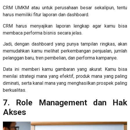
CRM UMKM
atau untuk perusahaan besar sekalipun, tentu
harus memiliki fitur laporan dan dashboard.
CRM harus menyajikan laporan lengkap agar kamu bisa
membaca performa bisnis secara jelas.
Jadi, dengan dashboard yang punya tampilan ringkas, akan
memudahkan kamu melihat perkembangan penjualan, jumlah
pelanggan baru, tren pembelian, dan performa kampanye.
Data ini memberi kamu gambaran yang akurat. Kamu bisa
menilai strategi mana yang efektif, produk mana yang paling
diminati, serta kanal mana yang menghasilkan prospek paling
berkualitas.
7. Role Management dan Hak
Akses