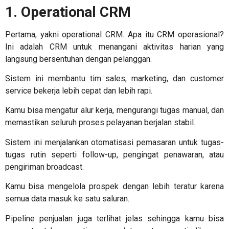
1. Operational CRM
Pertama, yakni operational CRM.
Apa itu CRM
operasional?
Ini adalah CRM untuk menangani aktivitas harian yang
langsung bersentuhan dengan pelanggan.
Sistem ini membantu tim sales, marketing, dan customer
service bekerja lebih cepat dan lebih rapi.
Kamu bisa mengatur alur kerja, mengurangi tugas manual, dan
memastikan seluruh proses pelayanan berjalan stabil.
Sistem ini menjalankan otomatisasi pemasaran untuk tugas-
tugas rutin seperti follow-up, pengingat penawaran, atau
pengiriman broadcast.
Kamu bisa mengelola prospek dengan lebih teratur karena
semua data masuk ke satu saluran.
Pipeline penjualan juga terlihat jelas sehingga kamu bisa