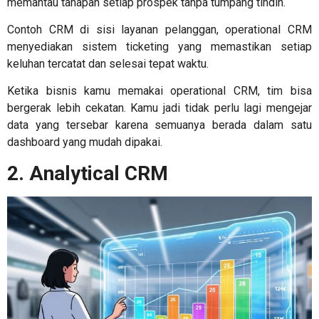
memantau tahapan setiap prospek tanpa tumpang tindih.
Contoh CRM
di sisi layanan pelanggan, operational CRM
menyediakan sistem ticketing yang memastikan setiap
keluhan tercatat dan selesai tepat waktu.
Ketika bisnis kamu memakai operational CRM, tim bisa
bergerak lebih cekatan. Kamu jadi tidak perlu lagi mengejar
data yang tersebar karena semuanya berada dalam satu
dashboard yang mudah dipakai.
2. Analytical CRM