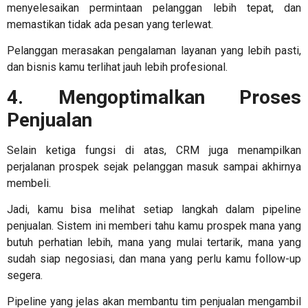
menyelesaikan permintaan pelanggan lebih tepat, dan
memastikan tidak ada pesan yang terlewat.
Pelanggan merasakan pengalaman layanan yang lebih pasti,
dan bisnis kamu terlihat jauh lebih profesional.
4. Mengoptimalkan Proses
Penjualan
Selain ketiga fungsi di atas, CRM juga menampilkan
perjalanan prospek sejak pelanggan masuk sampai akhirnya
membeli.
Jadi, kamu bisa melihat setiap langkah dalam pipeline
penjualan. Sistem ini memberi tahu kamu prospek mana yang
butuh perhatian lebih, mana yang mulai tertarik, mana yang
sudah siap negosiasi, dan mana yang perlu kamu follow-up
segera.
Pipeline yang jelas akan membantu tim penjualan mengambil