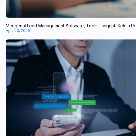
Mengenal Lead Management Software, Tools Tangguh Kelola Pr
April 20, 2026