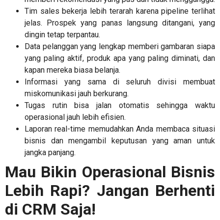
Tim sales bekerja lebih terarah karena pipeline terlihat
jelas. Prospek yang panas langsung ditangani, yang
dingin tetap terpantau.
Data pelanggan yang lengkap memberi gambaran siapa
yang paling aktif, produk apa yang paling diminati, dan
kapan mereka biasa belanja.
Informasi yang sama di seluruh divisi membuat
miskomunikasi jauh berkurang.
Tugas rutin bisa jalan otomatis sehingga waktu
operasional jauh lebih efisien.
Laporan real-time memudahkan Anda membaca situasi
bisnis dan mengambil keputusan yang aman untuk
jangka panjang.
Mau Bikin Operasional Bisnis
Lebih Rapi? Jangan Berhenti
di CRM Saja!