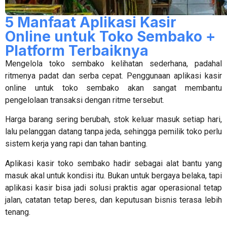
5 Manfaat Aplikasi Kasir
Online untuk Toko Sembako +
Platform Terbaiknya
Mengelola toko sembako kelihatan sederhana, padahal
ritmenya padat dan serba cepat. Penggunaan
aplikasi kasir
online untuk toko sembako
akan sangat membantu
pengelolaan transaksi dengan ritme tersebut.
Harga barang sering berubah, stok keluar masuk setiap hari,
lalu pelanggan datang tanpa jeda, sehingga pemilik toko perlu
sistem kerja yang rapi dan tahan banting.
Aplikasi kasir toko sembako
hadir sebagai alat bantu yang
masuk akal untuk kondisi itu. Bukan untuk bergaya belaka, tapi
aplikasi kasir bisa jadi solusi praktis agar operasional tetap
jalan, catatan tetap beres, dan keputusan bisnis terasa lebih
tenang.