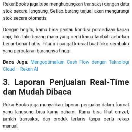
RekanBooks juga bisa menghubungkan transaksi dengan data
stok secara langsung. Setiap barang terjual akan mengurangi
stok secara otomatis.
Dengan begitu, kamu bisa pantau kondisi persediaan kapan
saja, lalu tahu barang mana yang perlu kamu tambah sebelum
benar-benar habis. Fitur ini sangat krusial buat toko sembako
yang perputaran barangnya tinggi.
Baca Juga
:
Mengoptimalkan Cash Flow dengan Teknologi
Cloud – Rekan AI
3. Laporan Penjualan Real-Time
dan Mudah Dibaca
RekanBooks juga menyajikan laporan penjualan dalam format
yang langsung bisa kamu pahami. Kamu bisa lihat omzet,
jumlah transaksi, dan produk terlaris tanpa perlu rekap
manual.