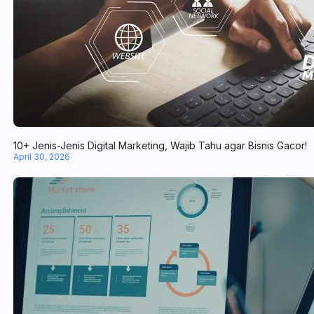
10+ Jenis-Jenis Digital Marketing, Wajib Tahu agar Bisnis Gacor!
April 30, 2026