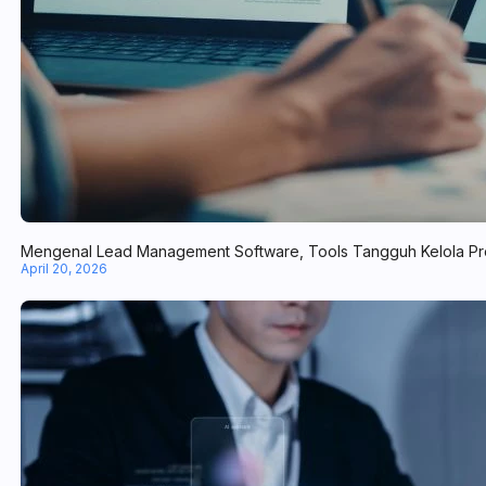
Mengenal Lead Management Software, Tools Tangguh Kelola Pr
April 20, 2026