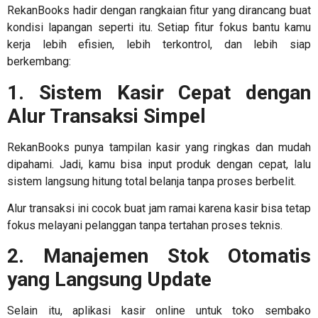
RekanBooks hadir dengan rangkaian fitur yang dirancang buat
kondisi lapangan seperti itu. Setiap fitur fokus bantu kamu
kerja lebih efisien, lebih terkontrol, dan lebih siap
berkembang:
1. Sistem Kasir Cepat dengan
Alur Transaksi Simpel
RekanBooks punya tampilan kasir yang ringkas dan mudah
dipahami. Jadi, kamu bisa input produk dengan cepat, lalu
sistem langsung hitung total belanja tanpa proses berbelit.
Alur transaksi ini cocok buat jam ramai karena kasir bisa tetap
fokus melayani pelanggan tanpa tertahan proses teknis.
2. Manajemen Stok Otomatis
yang Langsung Update
Selain itu,
aplikasi kasir online untuk toko sembako