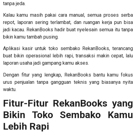
tanpa jeda.
Kalau kamu masih pakai cara manual, semua proses serba
repot, laporan sering terlambat, dan ruangan kerja pun bisa
jadi kacau. RekanBooks hadir buat nyelesain semua itu tanpa
bikin kamu tambah pusing.
Aplikasi kasir untuk toko sembako
RekanBooks, terancang
buat bikin operasional lebih rapi, transaksi makin cepat, lalu
laporan usaha jadi gampang kamu akses.
Dengan fitur yang lengkap, RekanBooks bantu kamu fokus
urus penjualan tanpa gangguan teknis yang biasanya nyita
waktu.
Fitur-Fitur RekanBooks yang
Bikin Toko Sembako Kamu
Lebih Rapi