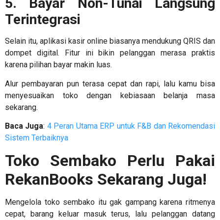
5. Bayar Non-Tunai Langsung
Terintegrasi
Selain itu, aplikasi kasir online biasanya mendukung QRIS dan
dompet digital. Fitur ini bikin pelanggan merasa praktis
karena pilihan bayar makin luas.
Alur pembayaran pun terasa cepat dan rapi, lalu kamu bisa
menyesuaikan toko dengan kebiasaan belanja masa
sekarang.
Baca Juga
:
4 Peran Utama ERP untuk F&B dan Rekomendasi
Sistem Terbaiknya
Toko Sembako Perlu Pakai
RekanBooks Sekarang Juga!
Mengelola toko sembako itu gak gampang karena ritmenya
cepat, barang keluar masuk terus, lalu pelanggan datang