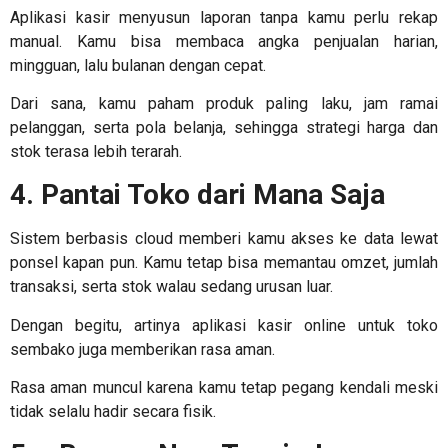
Aplikasi kasir menyusun laporan tanpa kamu perlu rekap
manual. Kamu bisa membaca angka penjualan harian,
mingguan, lalu bulanan dengan cepat.
Dari sana, kamu paham produk paling laku, jam ramai
pelanggan, serta pola belanja, sehingga strategi harga dan
stok terasa lebih terarah.
4. Pantai Toko dari Mana Saja
Sistem berbasis cloud memberi kamu akses ke data lewat
ponsel kapan pun. Kamu tetap bisa memantau omzet, jumlah
transaksi, serta stok walau sedang urusan luar.
Dengan begitu, artinya
aplikasi kasir online untuk toko
sembako
juga memberikan rasa aman.
Rasa aman muncul karena kamu tetap pegang kendali meski
tidak selalu hadir secara fisik.