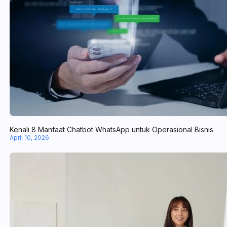
Kenali 8 Manfaat Chatbot WhatsApp untuk Operasional Bisnis
April 10, 2026