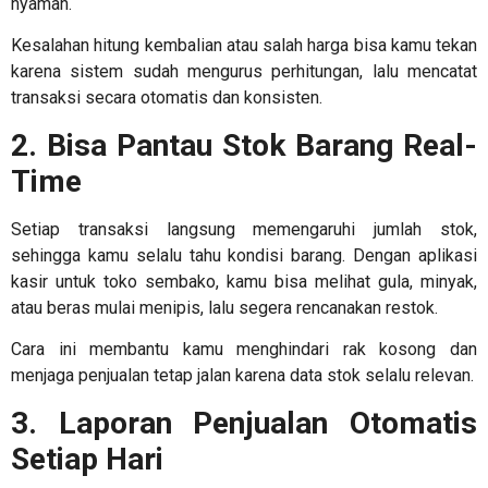
nyaman.
Kesalahan hitung kembalian atau salah harga bisa kamu tekan
karena sistem sudah mengurus perhitungan, lalu mencatat
transaksi secara otomatis dan konsisten.
2. Bisa Pantau Stok Barang Real-
Time
Setiap transaksi langsung memengaruhi jumlah stok,
sehingga kamu selalu tahu kondisi barang. Dengan
aplikasi
kasir untuk toko sembako
, kamu bisa melihat gula, minyak,
atau beras mulai menipis, lalu segera rencanakan restok.
Cara ini membantu kamu menghindari rak kosong dan
menjaga penjualan tetap jalan karena data stok selalu relevan.
3. Laporan Penjualan Otomatis
Setiap Hari