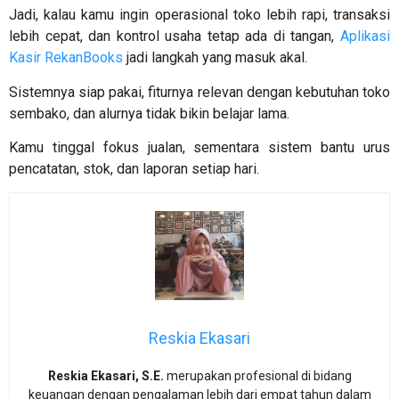
Jadi, kalau kamu ingin operasional toko lebih rapi, transaksi
lebih cepat, dan kontrol usaha tetap ada di tangan,
Aplikasi
Kasir RekanBooks
jadi langkah yang masuk akal.
Sistemnya siap pakai, fiturnya relevan dengan kebutuhan toko
sembako, dan alurnya tidak bikin belajar lama.
Kamu tinggal fokus jualan, sementara sistem bantu urus
pencatatan, stok, dan laporan setiap hari.
Reskia Ekasari
Reskia Ekasari, S.E.
merupakan profesional di bidang
keuangan dengan pengalaman lebih dari empat tahun dalam