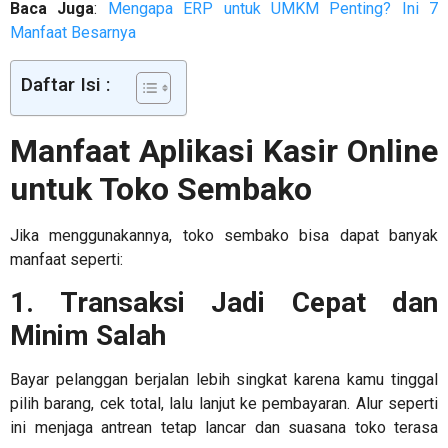
Baca Juga
:
Mengapa ERP untuk UMKM Penting? Ini 7
Manfaat Besarnya
Daftar Isi :
Manfaat
Aplikasi Kasir Online
untuk Toko Sembako
Jika menggunakannya, toko sembako bisa dapat banyak
manfaat seperti:
1. Transaksi Jadi Cepat dan
Minim Salah
Bayar pelanggan berjalan lebih singkat karena kamu tinggal
pilih barang, cek total, lalu lanjut ke pembayaran. Alur seperti
ini menjaga antrean tetap lancar dan suasana toko terasa