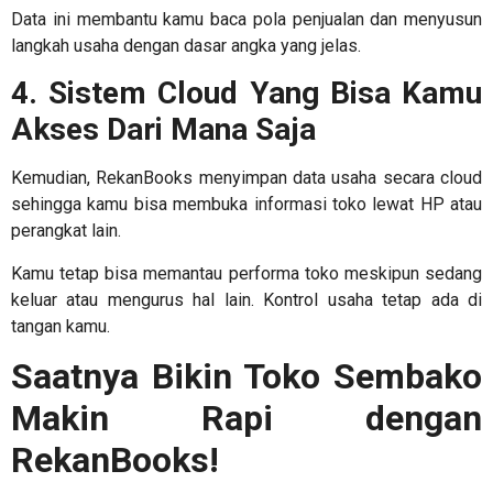
Data ini membantu kamu baca pola penjualan dan menyusun
langkah usaha dengan dasar angka yang jelas.
4. Sistem Cloud Yang Bisa Kamu
Akses Dari Mana Saja
Kemudian, RekanBooks menyimpan data usaha secara cloud
sehingga kamu bisa membuka informasi toko lewat HP atau
perangkat lain.
Kamu tetap bisa memantau performa toko meskipun sedang
keluar atau mengurus hal lain. Kontrol usaha tetap ada di
tangan kamu.
Saatnya Bikin Toko Sembako
Makin Rapi dengan
RekanBooks!