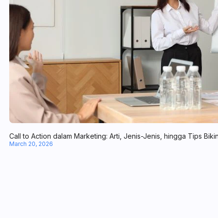
Call to Action dalam Marketing: Arti, Jenis-Jenis, hingga Tips Biki
March 20, 2026
Working Capital Management: Arti, Fungsi, & Cara Menghitung
February 28, 2026