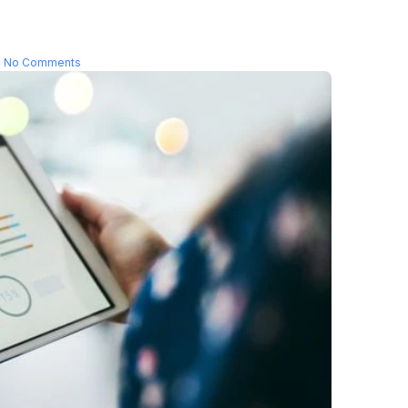
No Comments