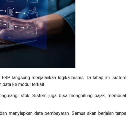
ERP langsung menjalankan logika bisnis. Di tahap ini, sistem
data ke modul terkait.
engurangi stok. Sistem juga bisa menghitung pajak, membuat
i dan menyiapkan data pembayaran. Semua akan berjalan tanpa