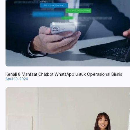
Kenali 8 Manfaat Chatbot WhatsApp untuk Operasional Bisnis
April 10, 2026