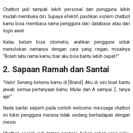
Chatbot jadi tampak lebih personal dan pengguna lebih
mudah membuka diri. Supaya efektif, pastikan sistem chatbot
kamu bisa membaca nama pengguna dari database atau dari
login awal.
Kalau belum bisa otomatis, arahkan pengguna untuk
menuliskan namanya dengan cara yang ringan, misalnya
“Boleh tahu nama kamu, biar aku bisa bantu lebih cepat?”
2. Sapaan Ramah dan Santai
“Halo! Senang ketemu kamu di [Brand]. Aku di sini buat bantu
jawab semua pertanyaan kamu. Mulai dari A sampai Z, tanya
aja!”
Nada santai seperti pada
contoh welcome message chatbot
ini bikin pengguna merasa tidak sedang berhadapan dengan
mesin.