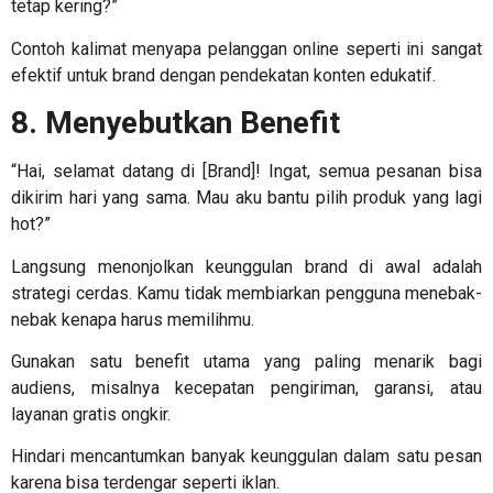
tetap kering?”
Contoh kalimat menyapa pelanggan online
seperti ini sangat
efektif untuk brand dengan pendekatan konten edukatif.
8. Menyebutkan Benefit
“Hai, selamat datang di [Brand]! Ingat, semua pesanan bisa
dikirim hari yang sama. Mau aku bantu pilih produk yang lagi
hot?”
Langsung menonjolkan keunggulan brand di awal adalah
strategi cerdas. Kamu tidak membiarkan pengguna menebak-
nebak kenapa harus memilihmu.
Gunakan satu benefit utama yang paling menarik bagi
audiens, misalnya kecepatan pengiriman, garansi, atau
layanan gratis ongkir.
Hindari mencantumkan banyak keunggulan dalam satu pesan
karena bisa terdengar seperti iklan.