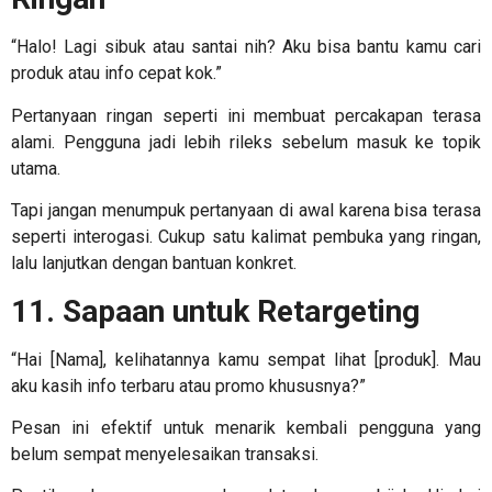
“Halo! Lagi sibuk atau santai nih? Aku bisa bantu kamu cari
produk atau info cepat kok.”
Pertanyaan ringan seperti ini membuat percakapan terasa
alami. Pengguna jadi lebih rileks sebelum masuk ke topik
utama.
Tapi jangan menumpuk pertanyaan di awal karena bisa terasa
seperti interogasi. Cukup satu kalimat pembuka yang ringan,
lalu lanjutkan dengan bantuan konkret.
11. Sapaan untuk Retargeting
“Hai [Nama], kelihatannya kamu sempat lihat [produk]. Mau
aku kasih info terbaru atau promo khususnya?”
Pesan ini efektif untuk menarik kembali pengguna yang
belum sempat menyelesaikan transaksi.