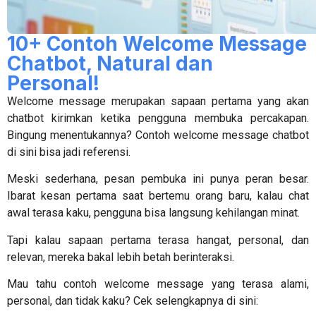
10+ Contoh Welcome Message
Chatbot, Natural dan
Personal!
Welcome message merupakan sapaan pertama yang akan
chatbot kirimkan ketika pengguna membuka percakapan.
Bingung menentukannya?
Contoh welcome message chatbot
di sini bisa jadi referensi.
Meski sederhana, pesan pembuka ini punya peran besar.
Ibarat kesan pertama saat bertemu orang baru, kalau chat
awal terasa kaku, pengguna bisa langsung kehilangan minat.
Tapi kalau sapaan pertama terasa hangat, personal, dan
relevan, mereka bakal lebih betah berinteraksi.
Mau tahu
contoh welcome message
yang terasa alami,
personal, dan tidak kaku? Cek selengkapnya di sini: