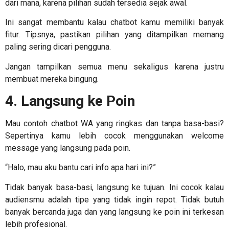
dari mana, karena pilihan sudah tersedia sejak awal.
Ini sangat membantu kalau chatbot kamu memiliki banyak
fitur. Tipsnya, pastikan pilihan yang ditampilkan memang
paling sering dicari pengguna.
Jangan tampilkan semua menu sekaligus karena justru
membuat mereka bingung.
4. Langsung ke Poin
Mau
contoh chatbot WA
yang ringkas dan tanpa basa-basi?
Sepertinya kamu lebih cocok menggunakan welcome
message yang langsung pada poin.
“Halo, mau aku bantu cari info apa hari ini?”
Tidak banyak basa-basi, langsung ke tujuan. Ini cocok kalau
audiensmu adalah tipe yang tidak ingin repot. Tidak butuh
banyak bercanda juga dan yang langsung ke poin ini terkesan
lebih profesional.