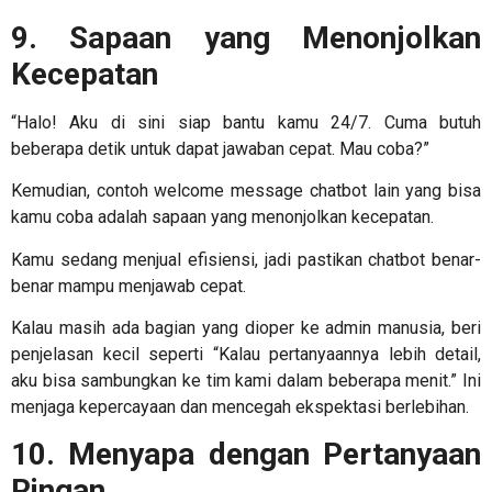
9. Sapaan yang Menonjolkan
Kecepatan
“Halo! Aku di sini siap bantu kamu 24/7. Cuma butuh
beberapa detik untuk dapat jawaban cepat. Mau coba?”
Kemudian,
contoh welcome message chatbot
lain yang bisa
kamu coba adalah sapaan yang menonjolkan kecepatan.
Kamu sedang menjual efisiensi, jadi pastikan chatbot benar-
benar mampu menjawab cepat.
Kalau masih ada bagian yang dioper ke admin manusia, beri
penjelasan kecil seperti “Kalau pertanyaannya lebih detail,
aku bisa sambungkan ke tim kami dalam beberapa menit.” Ini
menjaga kepercayaan dan mencegah ekspektasi berlebihan.
10. Menyapa dengan Pertanyaan
Ringan