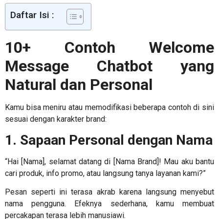
Daftar Isi :
10+ Contoh Welcome
Message Chatbot yang
Natural dan Personal
Kamu bisa meniru atau memodifikasi beberapa contoh di sini
sesuai dengan karakter brand:
1. Sapaan Personal dengan Nama
“Hai [Nama], selamat datang di [Nama Brand]! Mau aku bantu
cari produk, info promo, atau langsung tanya layanan kami?”
Pesan seperti ini terasa akrab karena langsung menyebut
nama pengguna. Efeknya sederhana, kamu membuat
percakapan terasa lebih manusiawi.