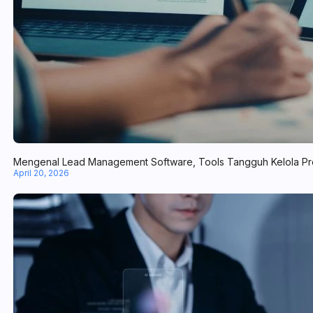
Mengenal Lead Management Software, Tools Tangguh Kelola Pr
April 20, 2026