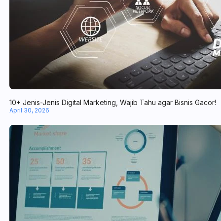
10+ Jenis-Jenis Digital Marketing, Wajib Tahu agar Bisnis Gacor!
April 30, 2026