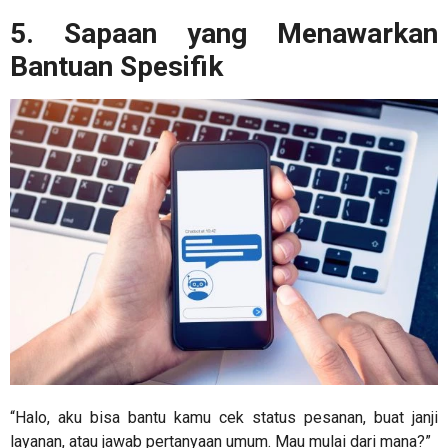
5. Sapaan yang Menawarkan
Bantuan Spesifik
“Halo, aku bisa bantu kamu cek status pesanan, buat janji
layanan, atau jawab pertanyaan umum. Mau mulai dari mana?”