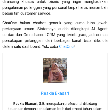
dirancang khusus untuk bisnis yang ingin menghadirkan
pengalaman pelanggan yang personal tanpa harus menambah
beban tim customer service.
ChatOne bukan chatbot generik yang cuma bisa jawab
pertanyaan umum. Sistemnya sudah dilengkapi AI Agent
cerdas dan Omnichannel CRM yang terintegrasi, jadi semua
percakapan pelanggan dari berbagai kanal bisa dikelola
dalam satu dashboard. Yuk, coba
ChatOne
!
Reskia Ekasari
Reskia Ekasari, S.E.
merupakan profesional di bidang
keuangan dengan pengalaman lebih dari empat tahun dalam