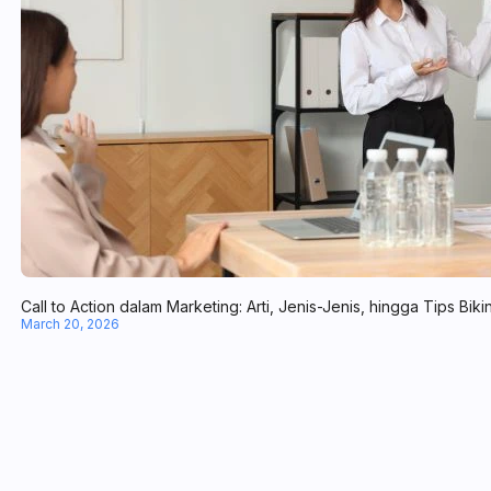
Call to Action dalam Marketing: Arti, Jenis-Jenis, hingga Tips Biki
March 20, 2026
Working Capital Management: Arti, Fungsi, & Cara Menghitung
February 28, 2026