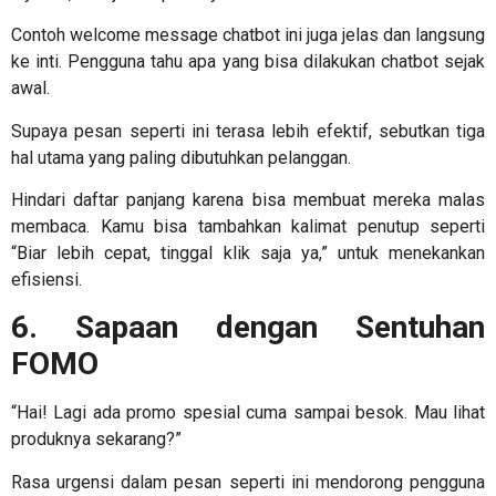
Contoh welcome message chatbot
ini juga jelas dan langsung
ke inti. Pengguna tahu apa yang bisa dilakukan chatbot sejak
awal.
Supaya pesan seperti ini terasa lebih efektif, sebutkan tiga
hal utama yang paling dibutuhkan pelanggan.
Hindari daftar panjang karena bisa membuat mereka malas
membaca. Kamu bisa tambahkan kalimat penutup seperti
“Biar lebih cepat, tinggal klik saja ya,” untuk menekankan
efisiensi.
6. Sapaan dengan Sentuhan
FOMO
“Hai! Lagi ada promo spesial cuma sampai besok. Mau lihat
produknya sekarang?”
Rasa urgensi dalam pesan seperti ini mendorong pengguna