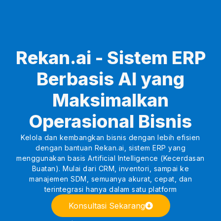
Rekan.ai - Sistem ERP
Berbasis AI yang
Maksimalkan
Operasional Bisnis
Kelola dan kembangkan bisnis dengan lebih efisien
dengan bantuan Rekan.ai, sistem ERP yang
menggunakan basis Artificial Intelligence (Kecerdasan
Buatan). Mulai dari CRM, inventori, sampai ke
manajemen SDM, semuanya akurat, cepat, dan
terintegrasi hanya dalam satu platform
Konsultasi Sekarang