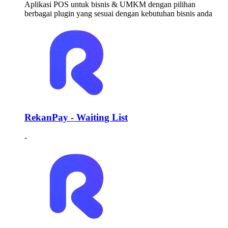
Aplikasi POS untuk bisnis & UMKM dengan pilihan
berbagai plugin yang sesuai dengan kebutuhan bisnis anda
RekanPay - Waiting List
-