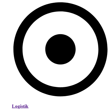
Logistik