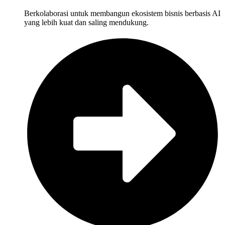
Berkolaborasi untuk membangun ekosistem bisnis berbasis AI
yang lebih kuat dan saling mendukung.