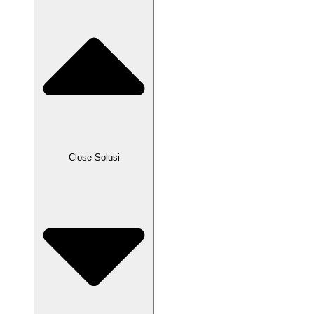
Close Solusi