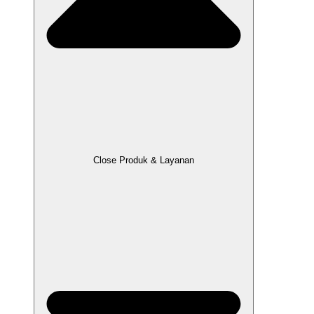
Close Produk & Layanan