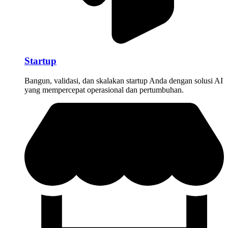
Startup
Bangun, validasi, dan skalakan startup Anda dengan solusi AI
yang mempercepat operasional dan pertumbuhan.