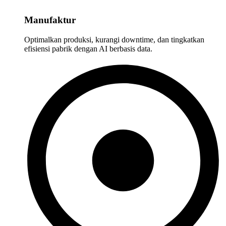
Manufaktur
Optimalkan produksi, kurangi downtime, dan tingkatkan
efisiensi pabrik dengan AI berbasis data.