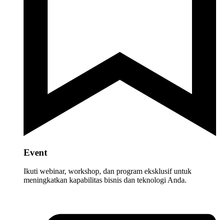
Event
Ikuti webinar, workshop, dan program eksklusif untuk
meningkatkan kapabilitas bisnis dan teknologi Anda.