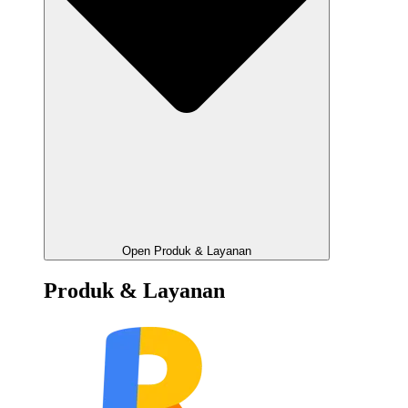
Open Produk & Layanan
Produk & Layanan