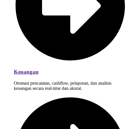
Keuangan
Otomasi pencatatan, cashflow, pelaporan, dan analisis
keuangan secara real-time dan akurat.