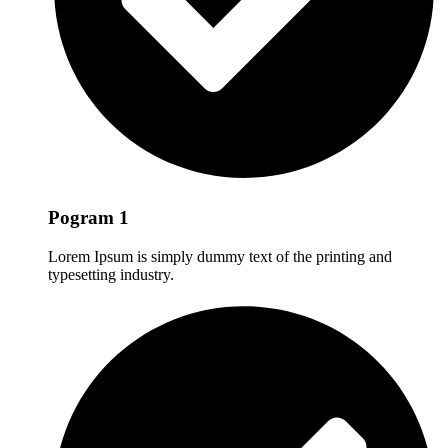
Pogram 1
Lorem Ipsum is simply dummy text of the printing and
typesetting industry.