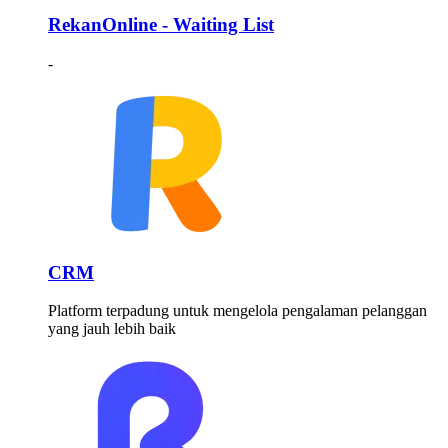
RekanOnline - Waiting List
-
CRM
Platform terpadung untuk mengelola pengalaman pelanggan
yang jauh lebih baik