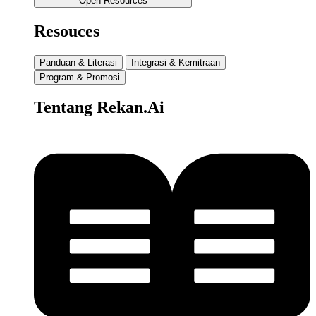
Open Resources
Resouces
Panduan & Literasi
Integrasi & Kemitraan
Program & Promosi
Tentang Rekan.Ai