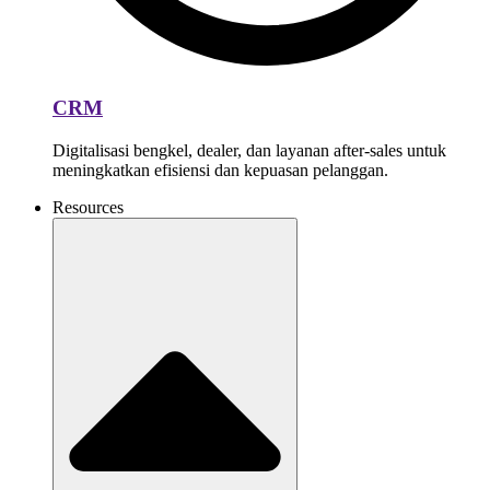
CRM
Digitalisasi bengkel, dealer, dan layanan after-sales untuk
meningkatkan efisiensi dan kepuasan pelanggan.
Resources