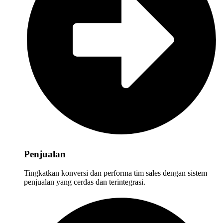
Penjualan
Tingkatkan konversi dan performa tim sales dengan sistem
penjualan yang cerdas dan terintegrasi.