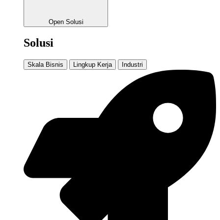
Open Solusi
Solusi
Skala Bisnis
Lingkup Kerja
Industri