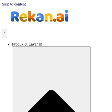
Skip to content
Produk & Layanan