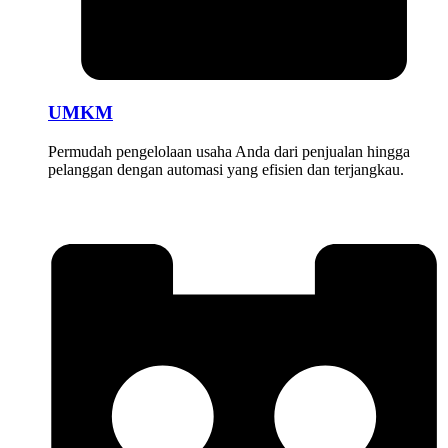
UMKM
Permudah pengelolaan usaha Anda dari penjualan hingga
pelanggan dengan automasi yang efisien dan terjangkau.