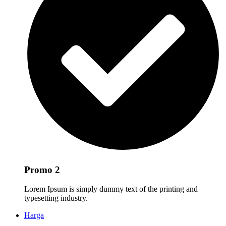
Promo 2
Lorem Ipsum is simply dummy text of the printing and
typesetting industry.
Harga