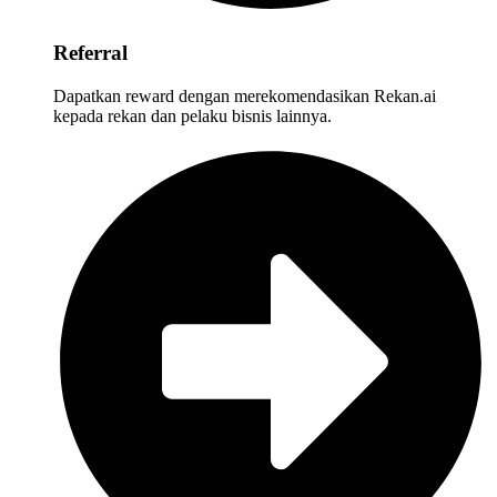
Referral
Dapatkan reward dengan merekomendasikan Rekan.ai
kepada rekan dan pelaku bisnis lainnya.