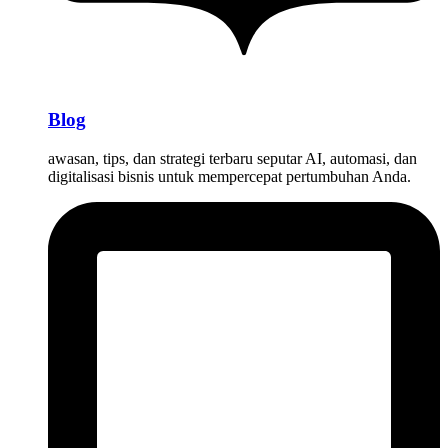
Blog
awasan, tips, dan strategi terbaru seputar AI, automasi, dan
digitalisasi bisnis untuk mempercepat pertumbuhan Anda.