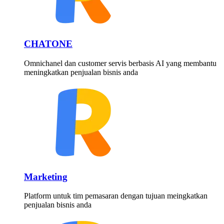
CHATONE
Omnichanel dan customer servis berbasis AI yang membantu
meningkatkan penjualan bisnis anda
Marketing
Platform untuk tim pemasaran dengan tujuan meingkatkan
penjualan bisnis anda