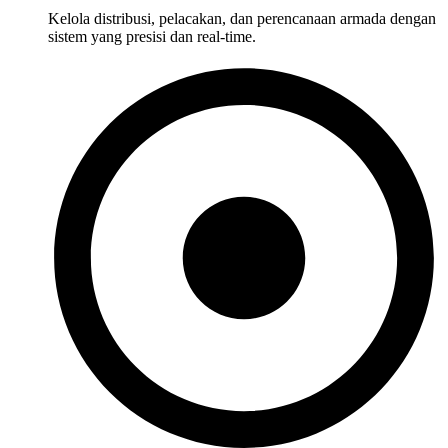
Kelola distribusi, pelacakan, dan perencanaan armada dengan
sistem yang presisi dan real-time.