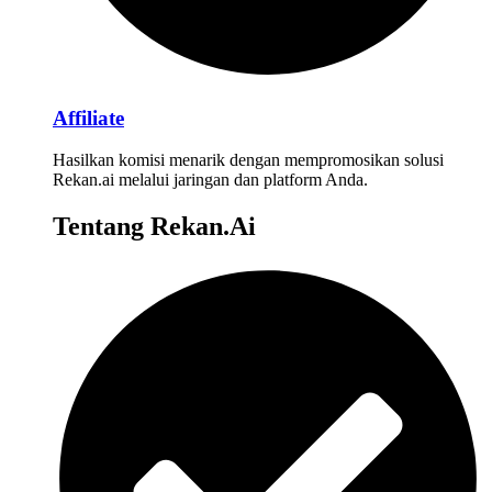
Affiliate
Hasilkan komisi menarik dengan mempromosikan solusi
Rekan.ai melalui jaringan dan platform Anda.
Tentang Rekan.Ai