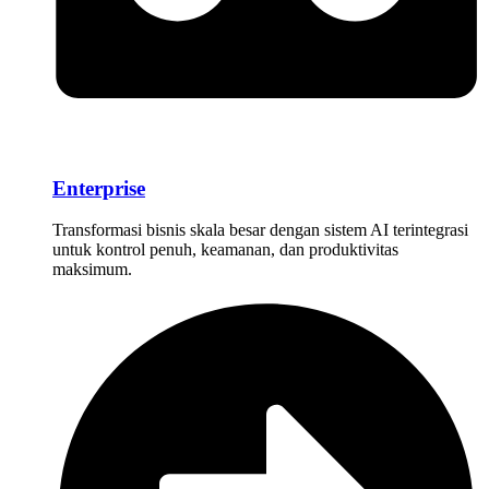
Enterprise
Transformasi bisnis skala besar dengan sistem AI terintegrasi
untuk kontrol penuh, keamanan, dan produktivitas
maksimum.