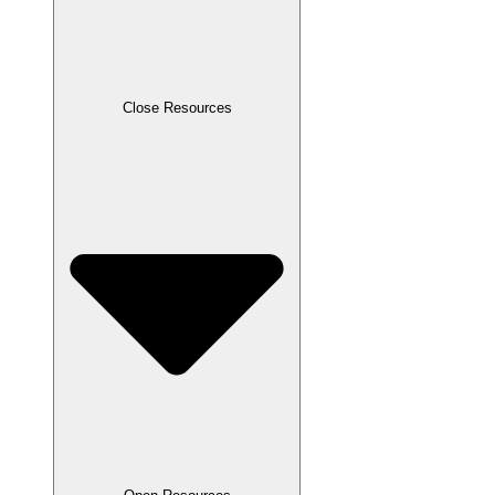
Close Resources