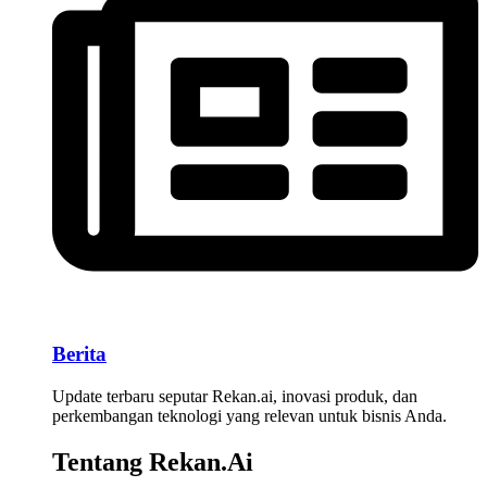
Berita
Update terbaru seputar Rekan.ai, inovasi produk, dan
perkembangan teknologi yang relevan untuk bisnis Anda.
Tentang Rekan.Ai