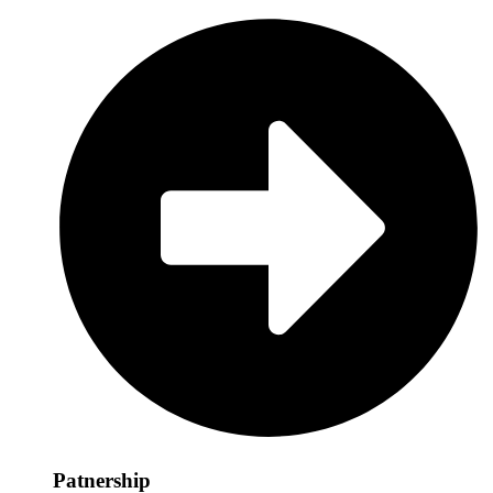
Patnership