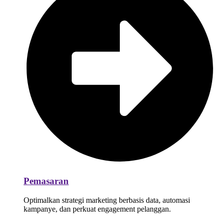
Pemasaran
Optimalkan strategi marketing berbasis data, automasi
kampanye, dan perkuat engagement pelanggan.