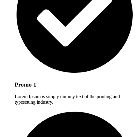
Promo 1
Lorem Ipsum is simply dummy text of the printing and
typesetting industry.