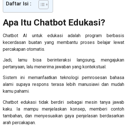
Daftar Isi :
Apa Itu Chatbot Edukasi?
Chatbot AI untuk edukasi
adalah program berbasis
kecerdasan buatan yang membantu proses belajar lewat
percakapan otomatis.
Jadi, lamu bisa berinteraksi langsung, mengajukan
pertanyaan, lalu menerima jawaban yang kontekstual.
Sistem ini memanfaatkan teknologi pemrosesan bahasa
alami supaya respons terasa lebih manusiawi dan mudah
kamu pahami.
Chatbot edukasi tidak berdiri sebagai mesin tanya jawab
kaku. Ia mampu menjelaskan konsep, memberi contoh
tambahan, dan menyesuaikan gaya penjelasan berdasarkan
arah percakapan.