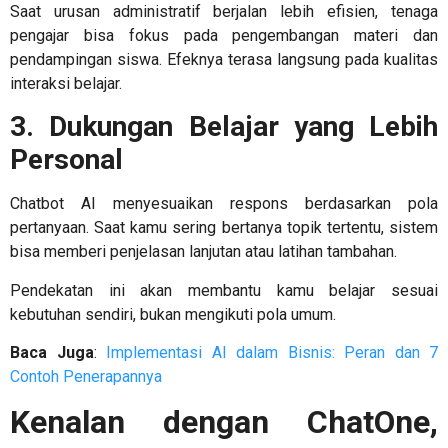
Saat urusan administratif berjalan lebih efisien, tenaga
pengajar bisa fokus pada pengembangan materi dan
pendampingan siswa. Efeknya terasa langsung pada kualitas
interaksi belajar.
3. Dukungan Belajar yang Lebih
Personal
Chatbot AI menyesuaikan respons berdasarkan pola
pertanyaan. Saat kamu sering bertanya topik tertentu, sistem
bisa memberi penjelasan lanjutan atau latihan tambahan.
Pendekatan ini akan membantu kamu belajar sesuai
kebutuhan sendiri, bukan mengikuti pola umum.
Baca Juga
:
Implementasi AI dalam Bisnis: Peran dan 7
Contoh Penerapannya
Kenalan dengan ChatOne,