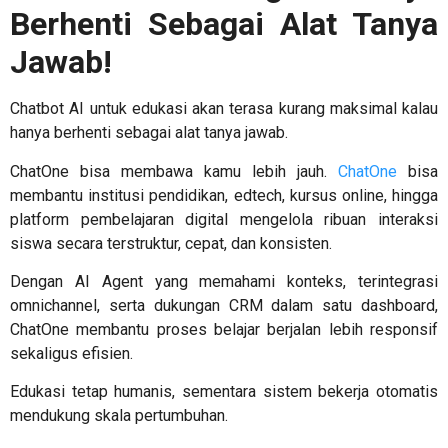
Berhenti Sebagai Alat Tanya
Jawab!
Chatbot AI untuk edukasi
akan terasa kurang maksimal kalau
hanya berhenti sebagai alat tanya jawab.
ChatOne bisa membawa kamu lebih jauh.
ChatOne
bisa
membantu institusi pendidikan, edtech, kursus online, hingga
platform pembelajaran digital mengelola ribuan interaksi
siswa secara terstruktur, cepat, dan konsisten.
Dengan AI Agent yang memahami konteks, terintegrasi
omnichannel, serta dukungan CRM dalam satu dashboard,
ChatOne membantu proses belajar berjalan lebih responsif
sekaligus efisien.
Edukasi tetap humanis, sementara sistem bekerja otomatis
mendukung skala pertumbuhan.