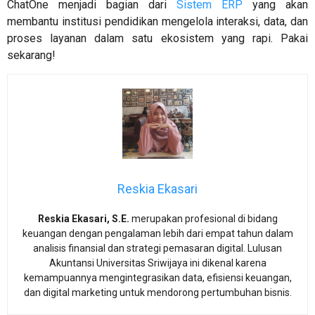
ChatOne menjadi bagian dari
Sistem ERP
yang akan
membantu institusi pendidikan mengelola interaksi, data, dan
proses layanan dalam satu ekosistem yang rapi. Pakai
sekarang!
Reskia Ekasari
Reskia Ekasari, S.E.
merupakan profesional di bidang
keuangan dengan pengalaman lebih dari empat tahun dalam
analisis finansial dan strategi pemasaran digital. Lulusan
Akuntansi Universitas Sriwijaya ini dikenal karena
kemampuannya mengintegrasikan data, efisiensi keuangan,
dan digital marketing untuk mendorong pertumbuhan bisnis.