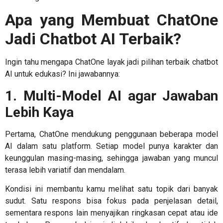
Apa yang Membuat ChatOne
Jadi Chatbot AI Terbaik?
Ingin tahu mengapa ChatOne layak jadi pilihan terbaik
chatbot
AI untuk edukasi
? Ini jawabannya:
1. Multi-Model AI agar Jawaban
Lebih Kaya
Pertama, ChatOne mendukung penggunaan beberapa model
AI dalam satu platform. Setiap model punya karakter dan
keunggulan masing-masing, sehingga jawaban yang muncul
terasa lebih variatif dan mendalam.
Kondisi ini membantu kamu melihat satu topik dari banyak
sudut. Satu respons bisa fokus pada penjelasan detail,
sementara respons lain menyajikan ringkasan cepat atau ide