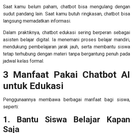
Saat kamu belum paham, chatbot bisa mengulang dengan
sudut pandang lain. Saat kamu butuh ringkasan, chatbot bisa
langsung memadatkan informasi.
Dalam praktiknya, chatbot edukasi sering berperan sebagai
asisten belajar digital. Ia menemani proses belajar mandiri,
mendukung pembelajaran jarak jauh, serta membantu siswa
tetap terhubung dengan materi tanpa bergantung penuh pada
jadwal kelas formal.
3 Manfaat Pakai Chatbot AI
untuk Edukasi
Penggunaannya membawa berbagai manfaat bagi siswa,
seperti:
1. Bantu Siswa Belajar Kapan
Saja