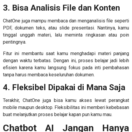
3. Bisa Analisis File dan Konten
ChatOne juga mampu membaca dan menganalisis file seperti
PDF, dokumen teks, atau slide presentasi. Nantinya, kamu
tinggal unggah materi, lalu meminta ringkasan atau poin
pentingnya.
Fitur ini membantu saat kamu menghadapi materi panjang
dengan waktu terbatas. Dengan ini, proses belajar jadi lebih
efisien karena kamu langsung fokus pada inti pembahasan
tanpa harus membaca keseluruhan dokumen.
4. Fleksibel Dipakai di Mana Saja
Terakhir, ChatOne juga bisa kamu akses lewat perangkat
mobile maupun desktop. Fleksibilitas ini memberi kebebasan
buat melanjutkan proses belajar kapan pun kamu mau.
Chatbot AI Jangan Hanya