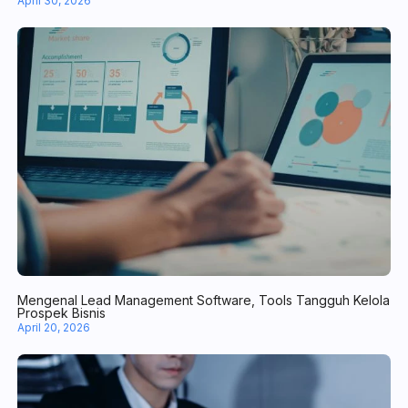
10+ Jenis-Jenis Digital Marketing, Wajib Tahu agar Bisnis Gacor!
April 30, 2026