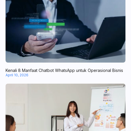
Mengenal Lead Management Software, Tools Tangguh Kelola Pr
April 20, 2026