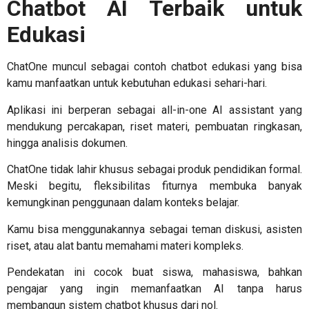
Chatbot AI Terbaik untuk
Edukasi
ChatOne muncul sebagai
contoh chatbot edukasi
yang bisa
kamu manfaatkan untuk kebutuhan edukasi sehari-hari.
Aplikasi ini berperan sebagai all-in-one AI assistant yang
mendukung percakapan, riset materi, pembuatan ringkasan,
hingga analisis dokumen.
ChatOne tidak lahir khusus sebagai produk pendidikan formal.
Meski begitu, fleksibilitas fiturnya membuka banyak
kemungkinan penggunaan dalam konteks belajar.
Kamu bisa menggunakannya sebagai teman diskusi, asisten
riset, atau alat bantu memahami materi kompleks.
Pendekatan ini cocok buat siswa, mahasiswa, bahkan
pengajar yang ingin memanfaatkan AI tanpa harus
membangun sistem chatbot khusus dari nol.