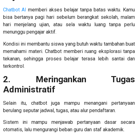
Chatbot AI
memberi akses belajar tanpa batas waktu. Kamu
bisa bertanya pagi hari sebelum berangkat sekolah, malam
hari menjelang ujian, atau sela waktu luang tanpa perlu
menunggu pengajar aktif.
Kondisi ini membantu siswa yang butuh waktu tambahan buat
memahami materi. Chatbot memberi ruang eksplorasi tanpa
tekanan, sehingga proses belajar terasa lebih santai dan
terkontrol.
2. Meringankan Tugas
Administratif
Selain itu, chatbot juga mampu menangani pertanyaan
berulang seputar jadwal, tugas, atau alur pendaftaran.
Sistem ini mampu menjawab pertanyaan dasar secara
otomatis, lalu mengurangi beban guru dan staf akademik.