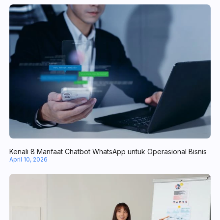
Mengenal Lead Management Software, Tools Tangguh Kelola Pr
April 20, 2026