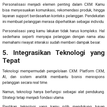
Personalisasi menjadi elemen penting dalam CXM. Kamu
bisa menyesuaikan komunikasi, rekomendasi produk, hingga
layanan support berdasarkan konteks pelanggan. Pendekatan
ini membuat pelanggan merasa diperhatikan sebagai individu.
Personalisasi yang kamu lakukan tidak harus kompleks. Hal
sederhana seperti menyapa pelanggan dengan nama atau
memahami riwayat interaksi sudah memberi dampak besar.
5. Integrasikan Teknologi yang
Tepat
Teknologi mempermudah pengelolaan CXM. Platform CXM,
AI, dan sistem analitik membantu bisnis merespons
pelanggan secara real time.
Namun, teknologi hanya berfungsi sebagai alat pendukung.
Strategi tetap menjadi fondasi utama.
Pastikan teknologi yang kamu pilih mendukung tujuan