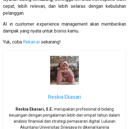
cepat, lebih relevan, dan lebih selaras dengan kebutuhan
pelanggan.
AI in customer experience management
akan memberikan
dampak yang nyata untuk bisnis kamu.
Yuk, coba
Rekan.ai
sekarang!
Reskia Ekasari
Reskia Ekasari, S.E.
merupakan profesional di bidang
keuangan dengan pengalaman lebih dari empat tahun dalam
analisis finansial dan strategi pemasaran digital. Lulusan
Akuntansi Universitas Sriwijaya ini dikenal karena