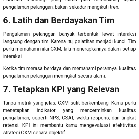
pengalaman pelanggan, bukan sekadar mengikuti tren.
6. Latih dan Berdayakan Tim
Pengalaman pelanggan banyak terbentuk lewat interaksi
langsung dengan tim. Karena itu, pelatihan menjadi kunci. Tim
perlu memahami nilai CXM, lalu menerapkannya dalam setiap
interaksi.
Ketika tim merasa berdaya dan memahami perannya, kualitas
pengalaman pelanggan meningkat secara alami.
7. Tetapkan KPI yang Relevan
Tanpa metrik yang jelas, CXM sulit berkembang. Kamu perlu
menetapkan indikator yang mencerminkan kualitas
pengalaman, seperti NPS, CSAT, waktu respons, dan tingkat
retensi. KPI ini membantu kamu mengevaluasi efektivitas
strategi CXM secara objektif.