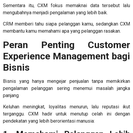
Sementara itu, CXM fokus memaknai data tersebut lalu
mengubahnya menjadi pengalaman yang lebih baik.
CRM memberi tahu siapa pelanggan kamu, sedangkan CXM
membantu kamu memahami apa yang pelanggan rasakan.
Peran Penting
Customer
Experience Management
bagi
Bisnis
Bisnis yang hanya mengejar penjualan tanpa memikirkan
pengalaman pelanggan sering menemui masalah jangka
panjang.
Keluhan meningkat, loyalitas menurun, lalu reputasi ikut
terganggu. CXM hadir untuk menutup celah ini dengan
pendekatan yang lebih berorientasi manusia: