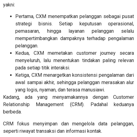
yakni:
Pertama, CXM menempatkan pelanggan sebagai pusat
strategi bisnis. Setiap keputusan operasional,
pemasaran, hingga layanan pelanggan selalu
mempertimbangkan dampaknya terhadap pengalaman
pelanggan.
Kedua, CXM memetakan customer journey secara
menyeluruh, lalu menentukan tindakan paling relevan
pada setiap titik interaksi.
Ketiga, CXM menargetkan konsistensi pengalaman dari
awal sampai akhir, sehingga pelanggan merasakan alur
yang logis, nyaman, dan terasa manusiawi.
Kadang, ada yang menyamakannya dengan Customer
Relationship Management (CRM). Padahal keduanya
berbeda.
CRM fokus menyimpan dan mengelola data pelanggan,
seperti riwayat transaksi dan informasi kontak.