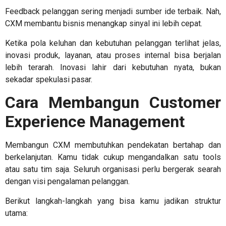
Feedback pelanggan sering menjadi sumber ide terbaik. Nah,
CXM membantu bisnis menangkap sinyal ini lebih cepat.
Ketika pola keluhan dan kebutuhan pelanggan terlihat jelas,
inovasi produk, layanan, atau proses internal bisa berjalan
lebih terarah. Inovasi lahir dari kebutuhan nyata, bukan
sekadar spekulasi pasar.
Cara Membangun
Customer
Experience Management
Membangun CXM membutuhkan pendekatan bertahap dan
berkelanjutan. Kamu tidak cukup mengandalkan satu tools
atau satu tim saja. Seluruh organisasi perlu bergerak searah
dengan visi pengalaman pelanggan.
Berikut langkah-langkah yang bisa kamu jadikan struktur
utama: