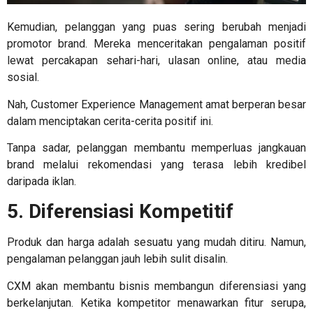
Kemudian, pelanggan yang puas sering berubah menjadi
promotor brand. Mereka menceritakan pengalaman positif
lewat percakapan sehari-hari, ulasan online, atau media
sosial.
Nah,
Customer Experience Management
amat berperan besar
dalam menciptakan cerita-cerita positif ini.
Tanpa sadar, pelanggan membantu memperluas jangkauan
brand melalui rekomendasi yang terasa lebih kredibel
daripada iklan.
5. Diferensiasi Kompetitif
Produk dan harga adalah sesuatu yang mudah ditiru. Namun,
pengalaman pelanggan jauh lebih sulit disalin.
CXM akan membantu bisnis membangun diferensiasi yang
berkelanjutan. Ketika kompetitor menawarkan fitur serupa,