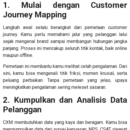
1. Mulai dengan Customer
Journey Mapping
Langkah awal selalu berangkat dari pemetaan customer
journey. Kamu perlu memahami jalur yang pelanggan lalui
sejak mengenal brand sampai membangun hubungan jangka
panjang. Proses ini mencakup seluruh titik kontak, baik online
maupun offline.
Pemetaan ini membantu kamu melihat celah pengalaman. Dari
sini, kamu bisa mengenali titik friksi, momen krusial, serta
peluang perbaikan. Tanpa pemetaan yang jelas, upaya
meningkatkan pengalaman sering meleset sasaran.
2. Kumpulkan dan Analisis Data
Pelanggan
CXM membutuhkan data yang kaya dan beragam. Kamu bisa
mengumpulkan data dari survei kepuasan, NPS, CSAT, riwayat