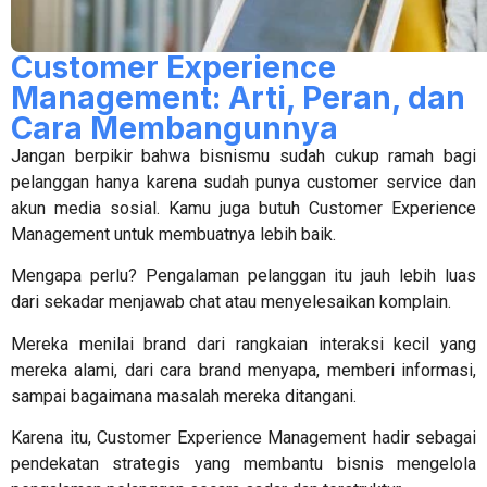
Customer Experience
Management: Arti, Peran, dan
Cara Membangunnya
Jangan berpikir bahwa bisnismu sudah cukup ramah bagi
pelanggan hanya karena sudah punya customer service dan
akun media sosial. Kamu juga butuh
Customer Experience
Management
untuk membuatnya lebih baik.
Mengapa perlu? Pengalaman pelanggan itu jauh lebih luas
dari sekadar menjawab chat atau menyelesaikan komplain.
Mereka menilai brand dari rangkaian interaksi kecil yang
mereka alami, dari cara brand menyapa, memberi informasi,
sampai bagaimana masalah mereka ditangani.
Karena itu,
Customer Experience Management
hadir sebagai
pendekatan strategis yang membantu bisnis mengelola