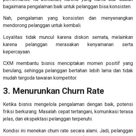
bagaimana pengalaman baik untuk pelanggan bisa konsisten.
Nah, pengalaman yang konsisten dan menyenangkan
mendorong pelanggan untuk kembali.
Loyalitas tidak muncul karena diskon semata, melainkan
karena pelanggan merasakan kenyamanan serta
kepercayaan.
CXM membantu bisnis menciptakan momen positif yang
berulang, sehingga pelanggan bertahan lebih lama dan tidak
mudah tergoda tawaran kompetitor.
3. Menurunkan Churn Rate
Ketika bisnis mengelola pengalaman dengan baik, potensi
friksi berkurang. Masalah cepat tertangani, komunikasi terasa
jelas, dan ekspektasi pelanggan terpenuhi.
Kondisi ini menekan churn rate secara alami. Jadi, pelanggan