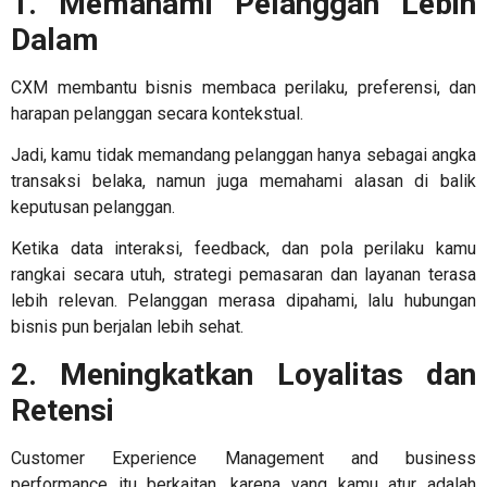
1. Memahami Pelanggan Lebih
Dalam
CXM membantu bisnis membaca perilaku, preferensi, dan
harapan pelanggan secara kontekstual.
Jadi, kamu tidak memandang pelanggan hanya sebagai angka
transaksi belaka, namun juga memahami alasan di balik
keputusan pelanggan.
Ketika data interaksi, feedback, dan pola perilaku kamu
rangkai secara utuh, strategi pemasaran dan layanan terasa
lebih relevan. Pelanggan merasa dipahami, lalu hubungan
bisnis pun berjalan lebih sehat.
2. Meningkatkan Loyalitas dan
Retensi
Customer Experience Management and business
performance
itu berkaitan, karena yang kamu atur adalah