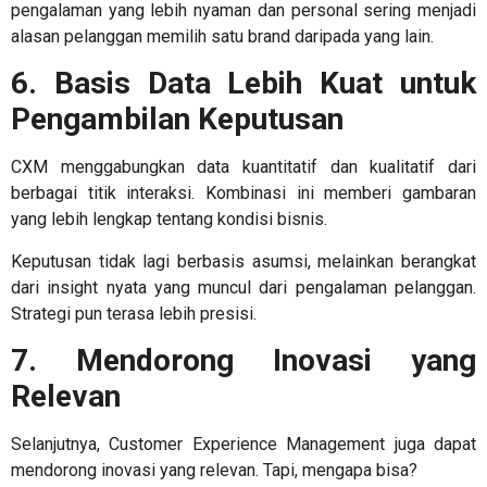
pengalaman yang lebih nyaman dan personal sering menjadi
alasan pelanggan memilih satu brand daripada yang lain.
6. Basis Data Lebih Kuat untuk
Pengambilan Keputusan
CXM menggabungkan data kuantitatif dan kualitatif dari
berbagai titik interaksi. Kombinasi ini memberi gambaran
yang lebih lengkap tentang kondisi bisnis.
Keputusan tidak lagi berbasis asumsi, melainkan berangkat
dari insight nyata yang muncul dari pengalaman pelanggan.
Strategi pun terasa lebih presisi.
7. Mendorong Inovasi yang
Relevan
Selanjutnya,
Customer Experience Management
juga dapat
mendorong inovasi yang relevan. Tapi, mengapa bisa?