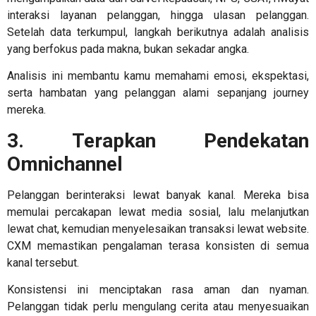
interaksi layanan pelanggan, hingga ulasan pelanggan.
Setelah data terkumpul, langkah berikutnya adalah analisis
yang berfokus pada makna, bukan sekadar angka.
Analisis ini membantu kamu memahami emosi, ekspektasi,
serta hambatan yang pelanggan alami sepanjang journey
mereka.
3. Terapkan Pendekatan
Omnichannel
Pelanggan berinteraksi lewat banyak kanal. Mereka bisa
memulai percakapan lewat media sosial, lalu melanjutkan
lewat chat, kemudian menyelesaikan transaksi lewat website.
CXM memastikan pengalaman terasa konsisten di semua
kanal tersebut.
Konsistensi ini menciptakan rasa aman dan nyaman.
Pelanggan tidak perlu mengulang cerita atau menyesuaikan