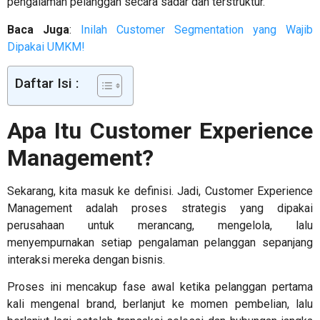
pengalaman pelanggan secara sadar dan terstruktur.
Baca Juga
:
Inilah Customer Segmentation yang Wajib
Dipakai UMKM!
Daftar Isi :
Apa Itu
Customer Experience
Management
?
Sekarang, kita masuk ke definisi. Jadi,
Customer Experience
Management adalah
proses strategis yang dipakai
perusahaan untuk merancang, mengelola, lalu
menyempurnakan setiap pengalaman pelanggan sepanjang
interaksi mereka dengan bisnis.
Proses ini mencakup fase awal ketika pelanggan pertama
kali mengenal brand, berlanjut ke momen pembelian, lalu