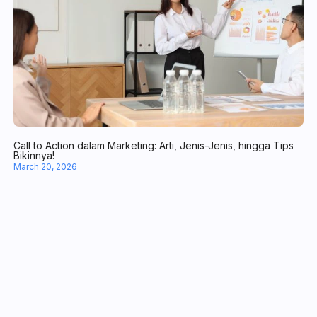
Kenali 8 Manfaat Chatbot WhatsApp untuk Operasional Bisnis
April 10, 2026