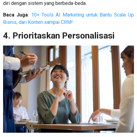
diri dengan sistem yang berbeda-beda.
Baca Juga
:
10+ Tools AI Marketing untuk Bantu Scale Up
Bisnis, dari Konten sampai CRM!
4. Prioritaskan Personalisasi