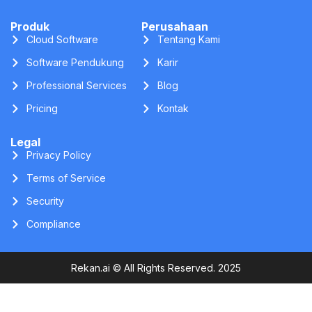
Produk
Perusahaan
Cloud Software
Tentang Kami
Software Pendukung
Karir
Professional Services
Blog
Pricing
Kontak
Legal
Privacy Policy
Terms of Service
Security
Compliance
Rekan.ai © All Rights Reserved. 2025