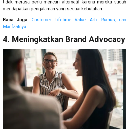
tidak merasa perlu mencari alternatif karena mereka sudah
mendapatkan pengalaman yang sesuai kebutuhan.
Baca Juga
:
Customer Lifetime Value: Arti, Rumus, dan
Manfaatnya
4. Meningkatkan Brand Advocacy