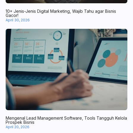
10+ Jenis-Jenis Digital Marketing, Wajib Tahu agar Bisnis Gacor!
April 30, 2026