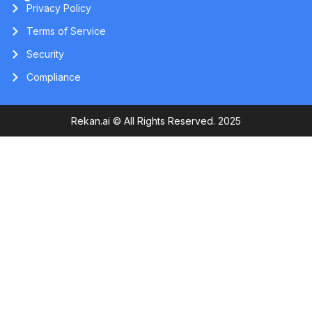
Terms of Service
Security
Compliance
Rekan.ai © All Rights Reserved. 2025