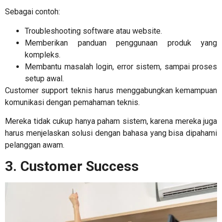
Sebagai contoh:
Troubleshooting software atau website.
Memberikan panduan penggunaan produk yang
kompleks.
Membantu masalah login, error sistem, sampai proses
setup awal.
Customer support teknis harus menggabungkan kemampuan
komunikasi dengan pemahaman teknis.
Mereka tidak cukup hanya paham sistem, karena mereka juga
harus menjelaskan solusi dengan bahasa yang bisa dipahami
pelanggan awam.
3. Customer Success