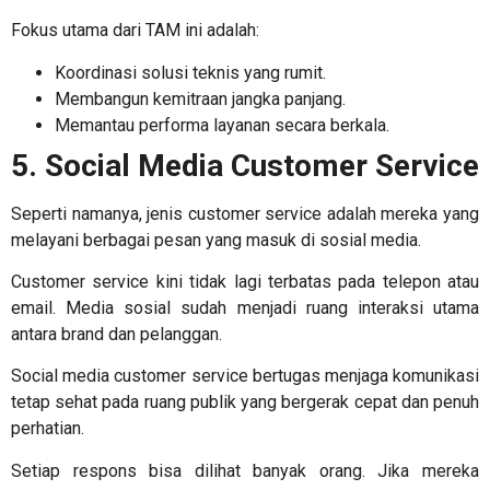
Fokus utama dari TAM ini adalah:
Koordinasi solusi teknis yang rumit.
Membangun kemitraan jangka panjang.
Memantau performa layanan secara berkala.
5. Social Media Customer Service
Seperti namanya,
jenis customer service
adalah mereka yang
melayani berbagai pesan yang masuk di sosial media.
Customer service kini tidak lagi terbatas pada telepon atau
email. Media sosial sudah menjadi ruang interaksi utama
antara brand dan pelanggan.
Social media customer service bertugas menjaga komunikasi
tetap sehat pada ruang publik yang bergerak cepat dan penuh
perhatian.
Setiap respons bisa dilihat banyak orang. Jika mereka