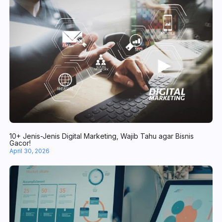
10+ Jenis-Jenis Digital Marketing, Wajib Tahu agar Bisnis Gacor!
April 30, 2026