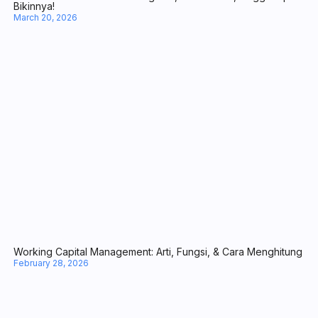
Kenali 8 Manfaat Chatbot WhatsApp untuk Operasional Bisnis
April 10, 2026