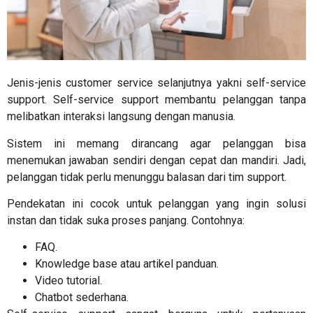
Jenis-jenis customer service
selanjutnya yakni self-service
support. Self-service support membantu pelanggan tanpa
melibatkan interaksi langsung dengan manusia.
Sistem ini memang dirancang agar pelanggan bisa
menemukan jawaban sendiri dengan cepat dan mandiri. Jadi,
pelanggan tidak perlu menunggu balasan dari tim support.
Pendekatan ini cocok untuk pelanggan yang ingin solusi
instan dan tidak suka proses panjang. Contohnya:
FAQ.
Knowledge base atau artikel panduan.
Video tutorial.
Chatbot sederhana.