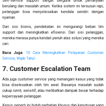
Self-service support sangat berguna untuk pertanyaan
berulang dan masalah umum. Ketika sistem ini tersusun rapi,
pelanggan bisa menyelesaikan kendala sendiri dengan
nyaman.
Dari sisi bisnis, pendekatan ini mengurangi beban tim
support dan meningkatkan efisiensi. Dari sisi pelanggan,
mereka merasa punya kendali penuh atas solusi yang mereka
cari.
Baca Juga
:
10 Cara Meningkatkan Pelayanan Customer
Service, Wajib Tahu!
7. Customer Escalation Team
Ada juga customer service yang menangani kasus yang tidak
bisa diselesaikan oleh tim awal. Biasanya masalah sudah
cukup rumit, sensitif, atau melibatkan dampak besar terhadap
kepercayaan pelanggan.
Kasus seperti ini butuh perhatian khusus dan keputusan yang