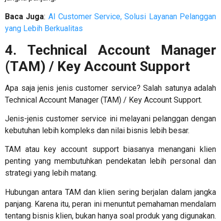
Baca Juga
:
AI Customer Service, Solusi Layanan Pelanggan
yang Lebih Berkualitas
4. Technical Account Manager
(TAM) / Key Account Support
Apa saja jenis jenis customer service
? Salah satunya adalah
Technical Account Manager (TAM) / Key Account Support.
Jenis-jenis customer service
ini melayani pelanggan dengan
kebutuhan lebih kompleks dan nilai bisnis lebih besar.
TAM atau key account support biasanya menangani klien
penting yang membutuhkan pendekatan lebih personal dan
strategi yang lebih matang.
Hubungan antara TAM dan klien sering berjalan dalam jangka
panjang. Karena itu, peran ini menuntut pemahaman mendalam
tentang bisnis klien, bukan hanya soal produk yang digunakan.