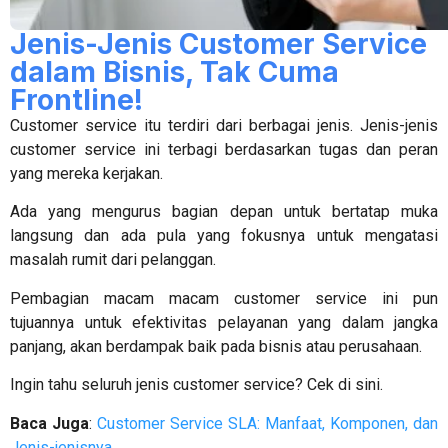
Jenis-Jenis Customer Service
dalam Bisnis, Tak Cuma
Frontline!
Customer service itu terdiri dari berbagai jenis.
Jenis-jenis
customer service
ini terbagi berdasarkan tugas dan peran
yang mereka kerjakan.
Ada yang mengurus bagian depan untuk bertatap muka
langsung dan ada pula yang fokusnya untuk mengatasi
masalah rumit dari pelanggan.
Pembagian
macam macam customer
service ini pun
tujuannya untuk efektivitas pelayanan yang dalam jangka
panjang, akan berdampak baik pada bisnis atau perusahaan.
Ingin tahu seluruh jenis customer service? Cek di sini.
Baca Juga
:
Customer Service SLA: Manfaat, Komponen, dan
Jenis-jenisnya