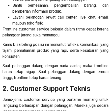
Bantu pemesanan, pengembalian barang, dan
pemberian informasi produk.
Layani pelanggan lewat call center, live chat, email,
maupun toko fisik.
Frontline customer service bekerja dalam ritme cepat karena
pelanggan jarang suka menunggu.
Kamu bisa bilang posisi ini menuntut refleks komunikasi yang
tajam, pemahaman produk yang rapi, serta kesabaran yang
konsisten.
Saat pelanggan datang dengan nada santai, maka frontline
harus tetap sigap. Saat pelanggan datang dengan emosi
tinggi, frontline tetap harus tenang.
2. Customer Support Teknis
Jenis-jenis customer service
yang pertama memang untuk
langsung berhadapan dengan pelanggan. Mereka juga secara