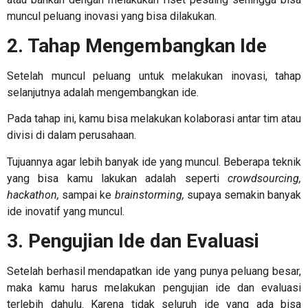
muncul peluang inovasi yang bisa dilakukan.
2. Tahap Mengembangkan Ide
Setelah muncul peluang untuk melakukan inovasi, tahap
selanjutnya adalah mengembangkan ide.
Pada tahap ini, kamu bisa melakukan kolaborasi antar tim atau
divisi di dalam perusahaan.
Tujuannya agar lebih banyak ide yang muncul. Beberapa teknik
yang bisa kamu lakukan adalah seperti
crowdsourcing,
hackathon,
sampai ke
brainstorming,
supaya semakin banyak
ide inovatif yang muncul.
3. Pengujian Ide dan Evaluasi
Setelah berhasil mendapatkan ide yang punya peluang besar,
maka kamu harus melakukan pengujian ide dan evaluasi
terlebih dahulu. Karena tidak seluruh ide yang ada bisa