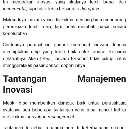
Ini merupakan inovasi yang skalanya lebih besar dari
incremental,
tapi tidak lebih besar dari
disruptive.
Maksudnya inovasi yang dilakukan memang bisa mendorong
perusahaan lebih maju, tapi tidak merubah pasar secara
keseluruhan.
Contohnya perusahaan ponsel membuat inovasi dengan
menciptakan
chip
yang lebih baik untuk ponsel keluaran
selanjutnya. Akan tetapi, inovasi tersebut tidak cukup untuk
menggerakkan pasar ponsel sepenuhnya.
Tantangan Manajemen
Inovasi
Meski bisa memberikan dampak baik untuk perusahaan,
nyatanya ada beberapa tantangan yang bisa muncul ketika
melakukan
innovation management.
Tantangan tersebut terutama ada di keterbatasan sumber