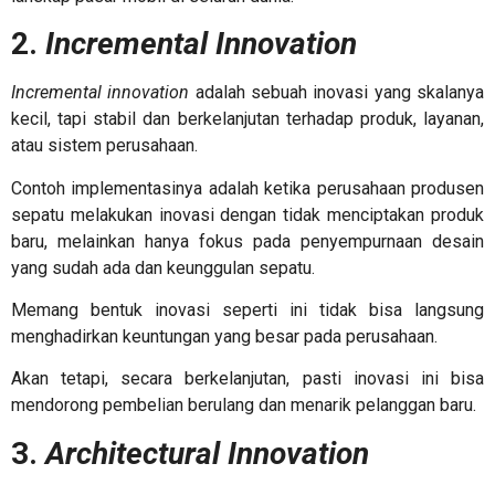
2.
Incremental Innovation
Incremental innovation
adalah sebuah inovasi yang skalanya
kecil, tapi stabil dan berkelanjutan terhadap produk, layanan,
atau sistem perusahaan.
Contoh implementasinya adalah ketika perusahaan produsen
sepatu melakukan inovasi dengan tidak menciptakan produk
baru, melainkan hanya fokus pada penyempurnaan desain
yang sudah ada dan keunggulan sepatu.
Memang bentuk inovasi seperti ini tidak bisa langsung
menghadirkan keuntungan yang besar pada perusahaan.
Akan tetapi, secara berkelanjutan, pasti inovasi ini bisa
mendorong pembelian berulang dan menarik pelanggan baru.
3.
Architectural Innovation