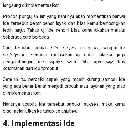
langsung diimplementasikan.
Proses pengujian lah yang nantinya akan memastikan bahwa
ide tersebut benar-benar layak dan bisa kamu kembangkan
lebih lanjut. Tahap uji ide sendiri bisa kamu lakukan melalui
beberapa cara berbeda.
Cara tersebut adalah
pilot project,
uji pasar, sampai ke
prototyping.
Sembari melakukan uji coba, lakukan juga
pengembangan ide supaya kamu tahu apa saja titik
kelemahan dari ide tersebut.
Setelah itu, perbaiki aspek yang masih kurang sampai ide
yang ada benar-benar menjadi produk atau layanan yang siap
diimplementasikan.
Nantinya apabila ide tersebut terbukti sukses, maka kamu
bisa melanjutkan ke tahap selanjutnya.
4. Implementasi Ide