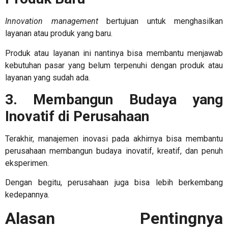
Innovation management
bertujuan untuk menghasilkan
layanan atau produk yang baru.
Produk atau layanan ini nantinya bisa membantu menjawab
kebutuhan pasar yang belum terpenuhi dengan produk atau
layanan yang sudah ada.
3. Membangun Budaya yang
Inovatif di Perusahaan
Terakhir,
manajemen inovasi
pada akhirnya bisa membantu
perusahaan membangun budaya inovatif, kreatif, dan penuh
eksperimen.
Dengan begitu, perusahaan juga bisa lebih berkembang
kedepannya.
Alasan
Pentingnya