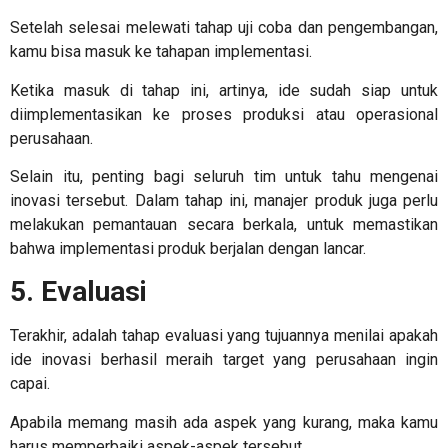
Setelah selesai melewati tahap uji coba dan pengembangan,
kamu bisa masuk ke tahapan implementasi.
Ketika masuk di tahap ini, artinya, ide sudah siap untuk
diimplementasikan ke proses produksi atau operasional
perusahaan.
Selain itu, penting bagi seluruh tim untuk tahu mengenai
inovasi tersebut. Dalam tahap ini, manajer produk juga perlu
melakukan pemantauan secara berkala, untuk memastikan
bahwa implementasi produk berjalan dengan lancar.
5. Evaluasi
Terakhir, adalah tahap evaluasi yang tujuannya menilai apakah
ide inovasi berhasil meraih target yang perusahaan ingin
capai.
Apabila memang masih ada aspek yang kurang, maka kamu
harus memperbaiki aspek-aspek tersebut.