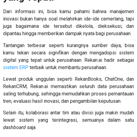
Dari informasi ini, bisa kamu pahami bahwa
manajemen
inovasi
bukan hanya soal melahirkan ide-ide cemerlang, tapi
juga bagaimana ide tersebut dikelola, dieksekusi, dan
dipantau hingga memberikan dampak nyata bagi perusahaan.
Tantangan terbesar seperti kurangnya sumber daya, bisa
kamu tekan secara signifikan dengan mengadopsi sistem
digital yang tepat untuk perusahaan. Rekan.ai hadir sebagai
sistem ERP
terbaik untuk membantu perusahaan.
Lewat produk unggulan seperti RekanBooks, ChatOne, dan
RekanCRM, Rekan.ai memastikan seluruh data perusahaan
saling terhubung, sehingga memudahkan proses pemantauan
tren, evaluasi hasil inovasi, dan pengambilan keputusan.
Selain itu, kolaborasi antar tim atau divisi juga makin mudah
lewat sistem yang terintegrasi, semuanya dalam satu
dashboard
saja.