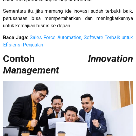
Sementara itu, jika memang ide inovasi sudah terbukti baik,
perusahaan bisa mempertahankan dan meningkatkannya
untuk kemajuan bisnis ke depan.
Baca Juga:
Sales Force Automation, Software Terbaik untuk
Efisiensi Penjualan
Contoh
Innovation
Management