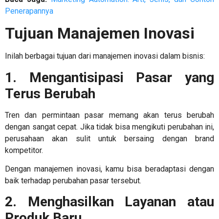
Penerapannya
Tujuan Manajemen Inovasi
Inilah berbagai tujuan dari
manajemen inovasi dalam bisnis
:
1. Mengantisipasi Pasar yang
Terus Berubah
Tren dan permintaan pasar memang akan terus berubah
dengan sangat cepat. Jika tidak bisa mengikuti perubahan ini,
perusahaan akan sulit untuk bersaing dengan brand
kompetitor.
Dengan
manajemen inovasi
, kamu bisa beradaptasi dengan
baik terhadap perubahan pasar tersebut.
2. Menghasilkan Layanan atau
Produk Baru