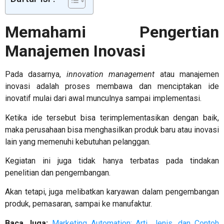
Memahami Pengertian
Manajemen Inovasi
Pada dasarnya,
innovation management
atau
manajemen
inovasi
adalah proses membawa dan menciptakan ide
inovatif mulai dari awal munculnya sampai implementasi.
Ketika ide tersebut bisa terimplementasikan dengan baik,
maka perusahaan bisa menghasilkan produk baru atau inovasi
lain yang memenuhi kebutuhan pelanggan.
Kegiatan ini juga tidak hanya terbatas pada tindakan
penelitian dan pengembangan.
Akan tetapi, juga melibatkan karyawan dalam pengembangan
produk, pemasaran, sampai ke manufaktur.
Baca Juga:
Marketing Automation: Arti, Jenis, dan Contoh