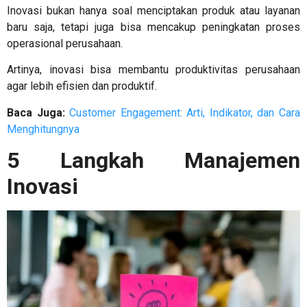
Inovasi bukan hanya soal menciptakan produk atau layanan
baru saja, tetapi juga bisa mencakup peningkatan proses
operasional perusahaan.
Artinya, inovasi bisa membantu produktivitas perusahaan
agar lebih efisien dan produktif.
Baca Juga:
Customer Engagement: Arti, Indikator, dan Cara
Menghitungnya
5
Langkah Manajemen
Inovasi