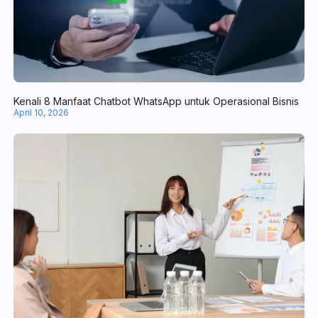
Mengenal Lead Management Software, Tools Tangguh Kelola Pr
April 20, 2026