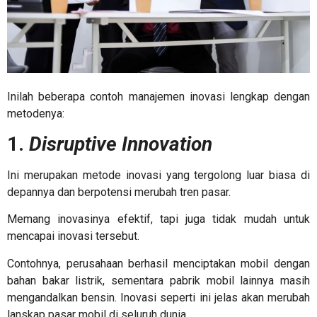
Inilah beberapa
contoh manajemen inovasi
lengkap dengan
metodenya:
1.
Disruptive Innovation
Ini merupakan metode inovasi yang tergolong luar biasa di
depannya dan berpotensi merubah tren pasar.
Memang inovasinya efektif, tapi juga tidak mudah untuk
mencapai inovasi tersebut.
Contohnya, perusahaan berhasil menciptakan mobil dengan
bahan bakar listrik, sementara pabrik mobil lainnya masih
mengandalkan bensin. Inovasi seperti ini jelas akan merubah
lanskap pasar mobil di seluruh dunia.