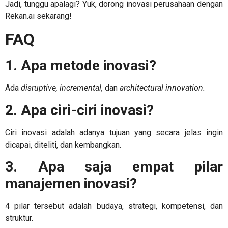
Jadi, tunggu apalagi? Yuk, dorong inovasi perusahaan dengan
Rekan.ai sekarang!
FAQ
1. Apa metode inovasi?
Ada
disruptive, incremental,
dan
architectural innovation.
2. Apa ciri-ciri inovasi?
Ciri inovasi adalah adanya tujuan yang secara jelas ingin
dicapai, diteliti, dan kembangkan.
3. Apa saja empat pilar
manajemen inovasi
?
4 pilar tersebut adalah budaya, strategi, kompetensi, dan
struktur.