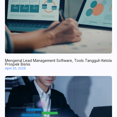
April 30, 2026