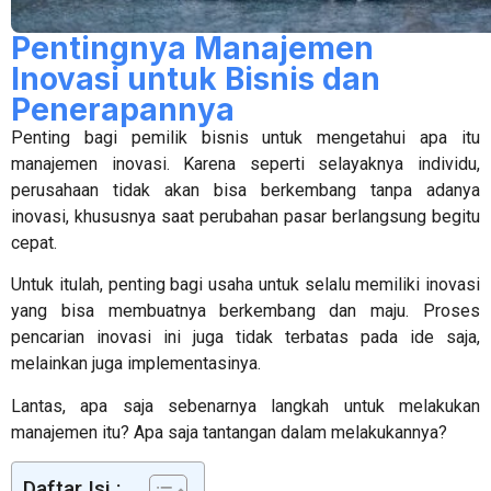
Pentingnya Manajemen
Inovasi untuk Bisnis dan
Penerapannya
Penting bagi pemilik bisnis untuk mengetahui apa itu
manajemen inovasi
. Karena seperti selayaknya individu,
perusahaan tidak akan bisa berkembang tanpa adanya
inovasi, khususnya saat perubahan pasar berlangsung begitu
cepat.
Untuk itulah, penting bagi usaha untuk selalu memiliki inovasi
yang bisa membuatnya berkembang dan maju. Proses
pencarian inovasi ini juga tidak terbatas pada ide saja,
melainkan juga implementasinya.
Lantas, apa saja sebenarnya langkah untuk melakukan
manajemen itu? Apa saja tantangan dalam melakukannya?
Daftar Isi :