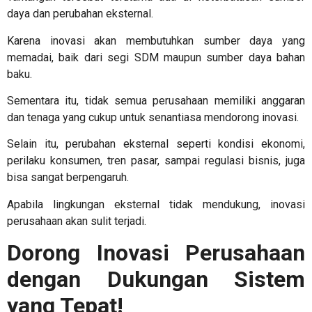
daya dan perubahan eksternal.
Karena inovasi akan membutuhkan sumber daya yang
memadai, baik dari segi SDM maupun sumber daya bahan
baku.
Sementara itu, tidak semua perusahaan memiliki anggaran
dan tenaga yang cukup untuk senantiasa mendorong inovasi.
Selain itu, perubahan eksternal seperti kondisi ekonomi,
perilaku konsumen, tren pasar, sampai regulasi bisnis, juga
bisa sangat berpengaruh.
Apabila lingkungan eksternal tidak mendukung, inovasi
perusahaan akan sulit terjadi.
Dorong Inovasi Perusahaan
dengan Dukungan Sistem
yang Tepat!