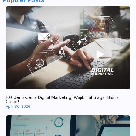
Populer Posts
10+ Jenis-Jenis Digital Marketing, Wajib Tahu agar Bisnis Gacor!