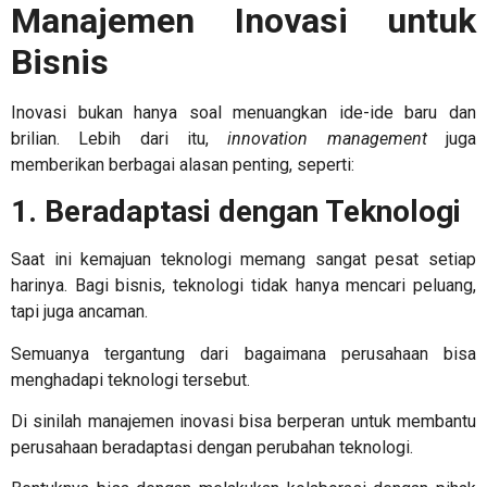
Manajemen Inovasi untuk
Bisnis
Inovasi bukan hanya soal menuangkan ide-ide baru dan
brilian. Lebih dari itu,
innovation management
juga
memberikan berbagai alasan penting, seperti:
1. Beradaptasi dengan Teknologi
Saat ini kemajuan teknologi memang sangat pesat setiap
harinya. Bagi bisnis, teknologi tidak hanya mencari peluang,
tapi juga ancaman.
Semuanya tergantung dari bagaimana perusahaan bisa
menghadapi teknologi tersebut.
Di sinilah
manajemen inovasi
bisa berperan untuk membantu
perusahaan beradaptasi dengan perubahan teknologi.