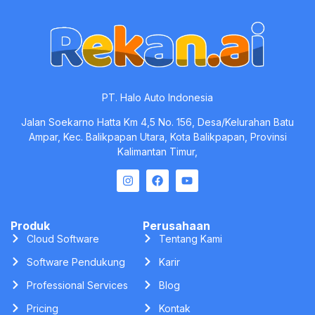
PT. Halo Auto Indonesia
Jalan Soekarno Hatta Km 4,5 No. 156, Desa/Kelurahan Batu
Ampar, Kec. Balikpapan Utara, Kota Balikpapan, Provinsi
Kalimantan Timur,
Produk
Perusahaan
Cloud Software
Tentang Kami
Software Pendukung
Karir
Professional Services
Blog
Pricing
Kontak