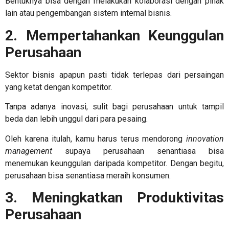
Bentuknya bisa dengan melakukan kolaborasi dengan pihak
lain atau pengembangan sistem internal bisnis.
2. Mempertahankan Keunggulan
Perusahaan
Sektor bisnis apapun pasti tidak terlepas dari persaingan
yang ketat dengan kompetitor.
Tanpa adanya inovasi, sulit bagi perusahaan untuk tampil
beda dan lebih unggul dari para pesaing.
Oleh karena itulah, kamu harus terus mendorong
innovation
management
supaya perusahaan senantiasa bisa
menemukan keunggulan daripada kompetitor. Dengan begitu,
perusahaan bisa senantiasa meraih konsumen.
3. Meningkatkan Produktivitas
Perusahaan