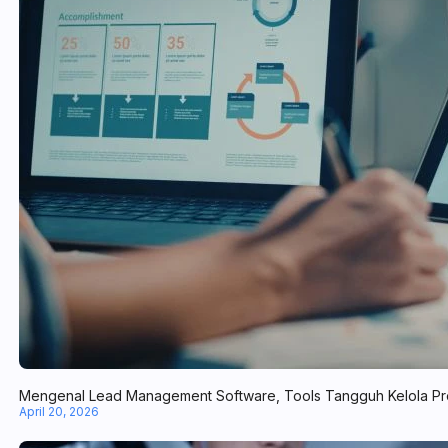
Mengenal Lead Management Software, Tools Tangguh Kelola Pr
April 20, 2026