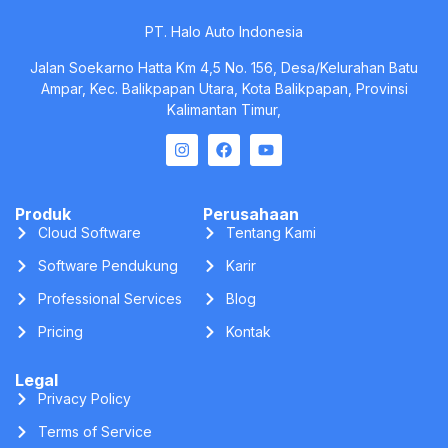
PT. Halo Auto Indonesia
Jalan Soekarno Hatta Km 4,5 No. 156, Desa/Kelurahan Batu
Ampar, Kec. Balikpapan Utara, Kota Balikpapan, Provinsi
Kalimantan Timur,
Produk
Perusahaan
Cloud Software
Tentang Kami
Software Pendukung
Karir
Professional Services
Blog
Pricing
Kontak
Legal
Privacy Policy
Terms of Service