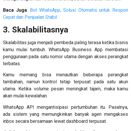
Baca Juga
:
Bot WhatsApp, Solusi Otomatis untuk Respon
Cepat dan Penjualan Stabil
3. Skalabilitasnya
Skalabilitas juga menjadi pembeda paling terasa ketika bisnis
kamu mulai tumbuh. WhatsApp Business App membatasi
penggunaan pada satu nomor utama dengan akses perangkat
terbatas.
Kamu memang bisa menautkan beberapa perangkat
tambahan, namun kontrol tetap terpusat pada satu akun
utama. Ketika volume pesan meningkat tajam, maka kamu
akan mulai kewalahan.
WhatsApp API mengantisipasi pertumbuhan itu. Pasalnya,
ada sistem yang memungkinkan banyak agen mengakses
inbox secara bersamaan lewat dashboard terpusat.