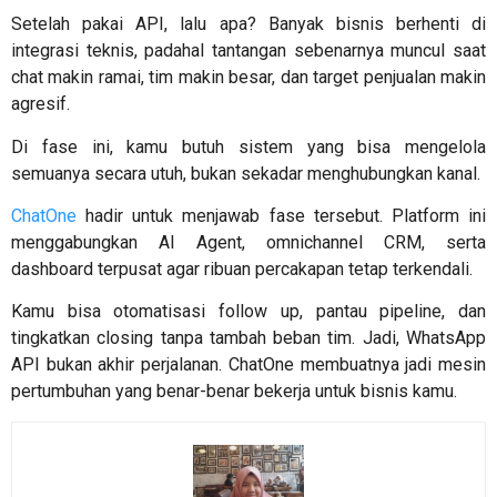
Setelah pakai API, lalu apa? Banyak bisnis berhenti di
integrasi teknis, padahal tantangan sebenarnya muncul saat
chat makin ramai, tim makin besar, dan target penjualan makin
agresif.
Di fase ini, kamu butuh sistem yang bisa mengelola
semuanya secara utuh, bukan sekadar menghubungkan kanal.
ChatOne
hadir untuk menjawab fase tersebut. Platform ini
menggabungkan AI Agent, omnichannel CRM, serta
dashboard terpusat agar ribuan percakapan tetap terkendali.
Kamu bisa otomatisasi follow up, pantau pipeline, dan
tingkatkan closing tanpa tambah beban tim. Jadi, WhatsApp
API bukan akhir perjalanan. ChatOne membuatnya jadi mesin
pertumbuhan yang benar-benar bekerja untuk bisnis kamu.