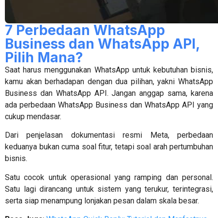
7 Perbedaan WhatsApp
Business dan WhatsApp API,
Pilih Mana?
Saat harus menggunakan WhatsApp untuk kebutuhan bisnis,
kamu akan berhadapan dengan dua pilihan, yakni WhatsApp
Business dan WhatsApp API. Jangan anggap sama, karena
ada perbedaan WhatsApp Business dan WhatsApp API yang
cukup mendasar.
Dari penjelasan dokumentasi resmi Meta, perbedaan
keduanya bukan cuma soal fitur, tetapi soal arah pertumbuhan
bisnis.
Satu cocok untuk operasional yang ramping dan personal.
Satu lagi dirancang untuk sistem yang terukur, terintegrasi,
serta siap menampung lonjakan pesan dalam skala besar.