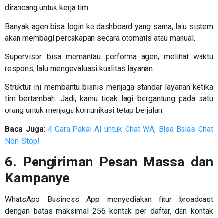
dirancang untuk kerja tim.
Banyak agen bisa login ke dashboard yang sama, lalu sistem
akan membagi percakapan secara otomatis atau manual.
Supervisor bisa memantau performa agen, melihat waktu
respons, lalu mengevaluasi kualitas layanan.
Struktur ini membantu bisnis menjaga standar layanan ketika
tim bertambah. Jadi, kamu tidak lagi bergantung pada satu
orang untuk menjaga komunikasi tetap berjalan.
Baca Juga
:
4 Cara Pakai AI untuk Chat WA, Bisa Balas Chat
Non-Stop!
6. Pengiriman Pesan Massa dan
Kampanye
WhatsApp Business App menyediakan fitur broadcast
dengan batas maksimal 256 kontak per daftar, dan kontak