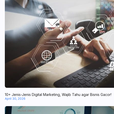
10+ Jenis-Jenis Digital Marketing, Wajib Tahu agar Bisnis Gacor!
April 30, 2026