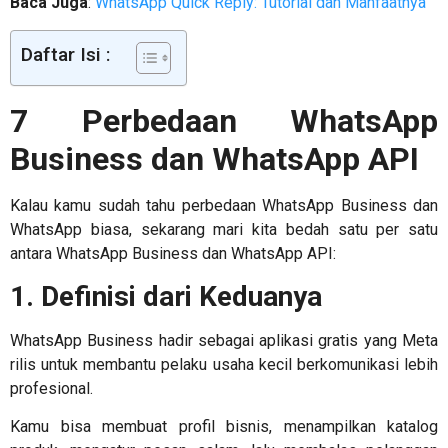
Baca Juga
:
WhatsApp Quick Reply: Tutorial dan Manfaatnya
Daftar Isi :
7 Perbedaan WhatsApp
Business dan WhatsApp API
Kalau kamu sudah tahu
perbedaan WhatsApp Business dan
WhatsApp biasa
, sekarang mari kita bedah satu per satu
antara WhatsApp Business dan WhatsApp API:
1. Definisi dari Keduanya
WhatsApp Business hadir sebagai aplikasi gratis yang Meta
rilis untuk membantu pelaku usaha kecil berkomunikasi lebih
profesional.
Kamu bisa membuat profil bisnis, menampilkan katalog