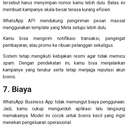
tersebut harus menyimpan nomor kamu lebih dulu. Batas ini
membuat kampanye skala besar terasa kurang efisien.
WhatsApp API mendukung pengiriman pesan massal
menggunakan template yang Meta setujui lebih dulu.
Kamu bisa mengirim notifikasi transaksi, pengingat
pembayaran, atau promo ke ribuan pelanggan sekaligus.
Sistem tetap mengikuti kebijakan resmi agar tidak memicu
spam. Dengan pendekatan ini, kamu bisa menjalankan
kampanye yang terukur serta tetap menjaga reputasi akun
bisnis.
7. Biaya
WhatsApp Business App tidak memungut biaya penggunaan.
Jadi, kamu cukup mengunduh aplikasi lalu langsung
memakainya. Model ini cocok untuk bisnis kecil yang ingin
menekan pengeluaran operasional.