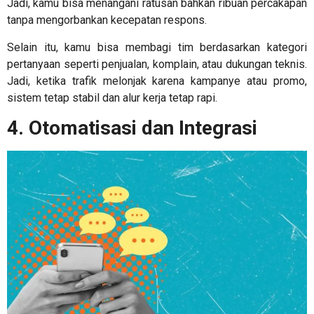
Jadi, kamu bisa menangani ratusan bahkan ribuan percakapan
tanpa mengorbankan kecepatan respons.
Selain itu, kamu bisa membagi tim berdasarkan kategori
pertanyaan seperti penjualan, komplain, atau dukungan teknis.
Jadi, ketika trafik melonjak karena kampanye atau promo,
sistem tetap stabil dan alur kerja tetap rapi.
4. Otomatisasi dan Integrasi