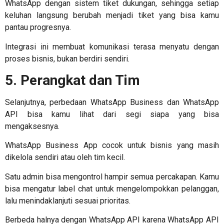
WhatsApp dengan sistem tiket dukungan, sehingga setiap
keluhan langsung berubah menjadi tiket yang bisa kamu
pantau progresnya.
Integrasi ini membuat komunikasi terasa menyatu dengan
proses bisnis, bukan berdiri sendiri.
5. Perangkat dan Tim
Selanjutnya, perbedaan WhatsApp Business dan WhatsApp
API bisa kamu lihat dari segi siapa yang bisa
mengaksesnya.
WhatsApp Business App cocok untuk bisnis yang masih
dikelola sendiri atau oleh tim kecil.
Satu admin bisa mengontrol hampir semua percakapan. Kamu
bisa mengatur label chat untuk mengelompokkan pelanggan,
lalu menindaklanjuti sesuai prioritas.
Berbeda halnya dengan WhatsApp API karena WhatsApp API