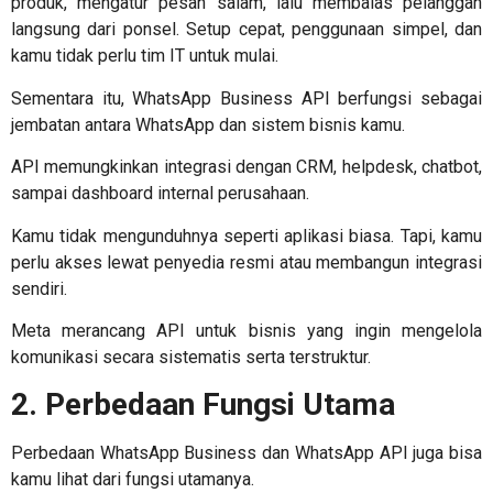
produk, mengatur pesan salam, lalu membalas pelanggan
langsung dari ponsel. Setup cepat, penggunaan simpel, dan
kamu tidak perlu tim IT untuk mulai.
Sementara itu, WhatsApp Business API berfungsi sebagai
jembatan antara WhatsApp dan sistem bisnis kamu.
API memungkinkan integrasi dengan CRM, helpdesk, chatbot,
sampai dashboard internal perusahaan.
Kamu tidak mengunduhnya seperti aplikasi biasa. Tapi, kamu
perlu akses lewat penyedia resmi atau membangun integrasi
sendiri.
Meta merancang API untuk bisnis yang ingin mengelola
komunikasi secara sistematis serta terstruktur.
2. Perbedaan Fungsi Utama
Perbedaan WhatsApp Business dan WhatsApp API juga bisa
kamu lihat dari fungsi utamanya.