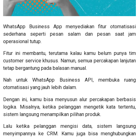
WhatsApp Business App menyediakan fitur otomatisasi
sederhana seperti pesan salam dan pesan saat jam
operasional tutup.
Fitur ini membantu, terutama kalau kamu belum punya tim
customer service khusus. Namun, semua percakapan lanjutan
tetap bergantung pada balasan manual.
Nah untuk
WhatsApp Business API
, membuka ruang
otomatisasi yang jauh lebih dalam.
Dengan ini, kamu bisa menyusun alur percakapan berbasis
logika. Misalnya, ketika pelanggan mengetik kata tertentu,
sistem langsung menampilkan pilihan produk.
Lalu ketika pelanggan mengisi data, sistem langsung
menyimpannya ke CRM. Kamu juga bisa menghubungkan