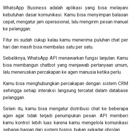
WhatsApp Business adalah
aplikasi yang bisa melayani
kebutuhan dasar komunikasi. Kamu bisa menyimpan balasan
cepat, mengatur jam operasional, lalu mengirim pesan manual
ke pelanggan.
Fitur ini sudah cukup kalau kamu menerima puluhan chat per
hari dan masih bisa membalas satu per satu.
Sebaliknya, WhatsApp API menawarkan fungsi lanjutan. Kamu
bisa membangun chatbot yang menjawab pertanyaan umum,
lalu meneruskan percakapan ke agen manusia ketika perlu.
Kamu bisa menghubungkan percakapan dengan sistem CRM
sehingga setiap interaksi langsung tercatat dalam database
pelanggan.
Selain itu, kamu bisa mengatur distribusi chat ke beberapa
agen agar tidak terjadi penumpukan pesan. API memberi
kamu kontrol lebih luas karena kamu mengelola komunikasi
sebagai bagian dari sistem bisnis, bukan sekadar obrolan.