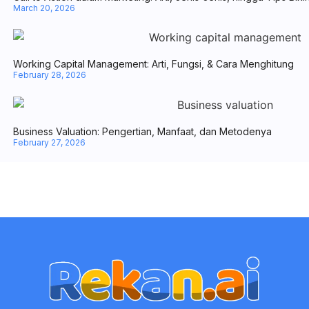
March 20, 2026
Working Capital Management: Arti, Fungsi, & Cara Menghitung
February 28, 2026
Business Valuation: Pengertian, Manfaat, dan Metodenya
February 27, 2026