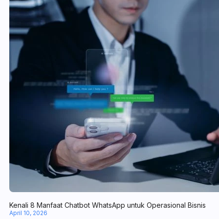
Kenali 8 Manfaat Chatbot WhatsApp untuk Operasional Bisnis
April 10, 2026