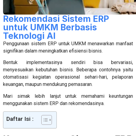
Rekomendasi Sistem ERP
untuk UMKM Berbasis
Teknologi AI
Penggunaan
sistem ERP untuk UMKM
menawarkan manfaat
signifikan dalam meningkatkan efisiensi bisnis.
Bentuk implementasinya sendiri bisa bervariasi,
menyesuaikan kebutuhan bisnis. Beberapa contohnya yaitu
otomatisasi kegiatan operasional sehari-hari, pelaporan
keuangan, maupun mendukung pemasaran.
Mari simak lebih lanjut untuk memahami keuntungan
menggunakan sistem ERP dan rekomendasinya.
Daftar Isi :