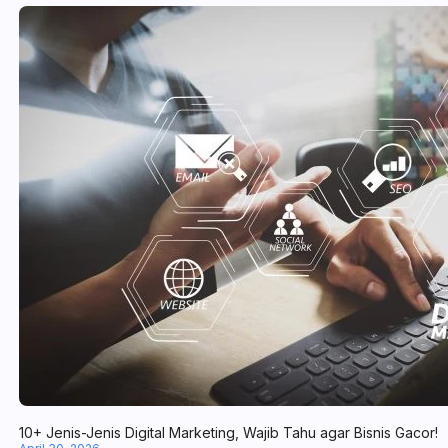
10+ Jenis-Jenis Digital Marketing, Wajib Tahu agar Bisnis Gacor!