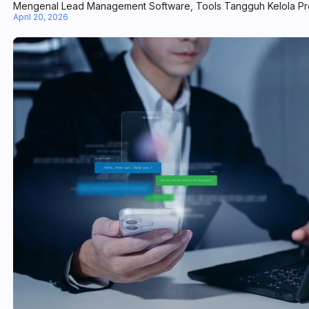
Mengenal Lead Management Software, Tools Tangguh Kelola Pr
April 20, 2026