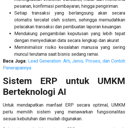
pesanan, konfirmasi pembayaran, hingga pengiriman.
Setiap transaksi yang berlangsung akan secara
otomatis tercatat oleh sistem, sehingga memudahkan
pelacakan transaksi dan pembuatan laporan keuangan.
Mendukung pengambilan keputusan yang lebih tepat
dengan menyediakan data secara lengkap dan akurat
Meminimalisir risiko kesalahan manusia yang sering
muncul terutama saat bisnis sedang ramai.
Baca Juga:
Lead Generation: Arti, Jenis, Proses, dan Contoh
Penerapannya
Sistem ERP untuk UMKM
Berteknologi AI
Untuk mendapatkan manfaat ERP secara optimal, UMKM
perlu memilih sistem yang menawarkan fungsionalitas
sesuai kebutuhan dan mudah digunakan.