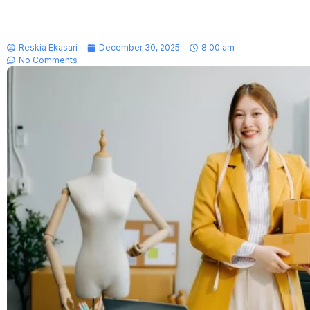
Reskia Ekasari
December 30, 2025
8:00 am
No Comments