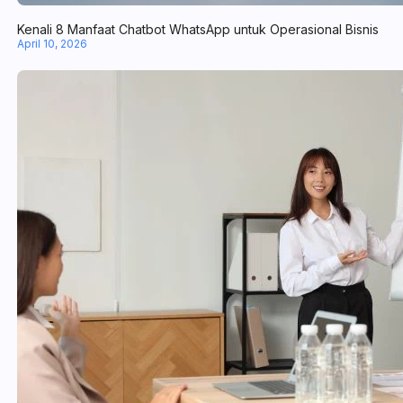
Kenali 8 Manfaat Chatbot WhatsApp untuk Operasional Bisnis
April 10, 2026