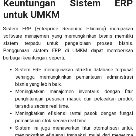
Keuntungan
Sistem ERP
untuk UMKM
Sistem ERP (Enterprise Resource Planning) merupakan
software manajemen yang memungkinkan bisnis memiliki
sistem terpadu untuk pengelolaan proses bisnis.
Penggunaan sistem
ERP di UMKM
dapat memberikan
berbagai keuntungan, seperti:
Sistem ERP menggunakan struktur database terpusat
sehingga memungkinkan pemantauan administrasi
bisnis yang lebih baik.
Meningkatkan manajemen inventaris dengan fitur
penghitungan pesanan masuk dan pelacakan produk
tersedia secara real time.
Meningkatkan efisiensi rantai pasok dengan fungsi
pemantauan stok secara real time
Sistem ini juga menawarkan fitur otomatisasi untuk
meningkatkan efisiensi transaksi, mulai dari menerima