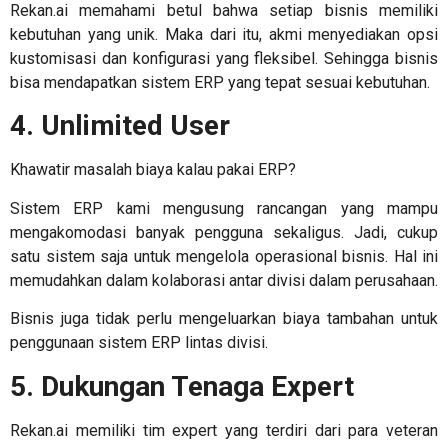
Rekan.ai memahami betul bahwa setiap bisnis memiliki
kebutuhan yang unik. Maka dari itu, akmi menyediakan opsi
kustomisasi dan konfigurasi yang fleksibel. Sehingga bisnis
bisa mendapatkan sistem ERP yang tepat sesuai kebutuhan.
4. Unlimited User
Khawatir masalah biaya kalau pakai ERP?
Sistem ERP kami mengusung rancangan yang mampu
mengakomodasi banyak pengguna sekaligus. Jadi, cukup
satu sistem saja untuk mengelola operasional bisnis. Hal ini
memudahkan dalam kolaborasi antar divisi dalam perusahaan.
Bisnis juga tidak perlu mengeluarkan biaya tambahan untuk
penggunaan sistem ERP lintas divisi.
5. Dukungan Tenaga Expert
Rekan.ai memiliki tim expert yang terdiri dari para veteran