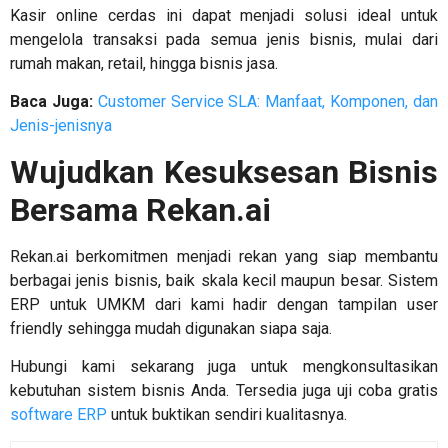
Kasir online cerdas ini dapat menjadi solusi ideal untuk
mengelola transaksi pada semua jenis bisnis, mulai dari
rumah makan, retail, hingga bisnis jasa.
Baca Juga:
Customer Service SLA: Manfaat, Komponen, dan
Jenis-jenisnya
Wujudkan Kesuksesan Bisnis
Bersama Rekan.ai
Rekan.ai berkomitmen menjadi rekan yang siap membantu
berbagai jenis bisnis, baik skala kecil maupun besar.
Sistem
ERP untuk UMKM
dari kami hadir dengan tampilan user
friendly sehingga mudah digunakan siapa saja.
Hubungi kami sekarang juga untuk mengkonsultasikan
kebutuhan sistem bisnis Anda. Tersedia juga uji coba gratis
software ERP
untuk buktikan sendiri kualitasnya.