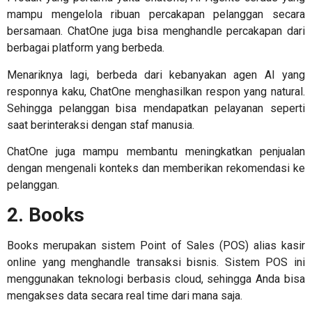
mampu mengelola ribuan percakapan pelanggan secara
bersamaan. ChatOne juga bisa menghandle percakapan dari
berbagai platform yang berbeda.
Menariknya lagi, berbeda dari kebanyakan agen AI yang
responnya kaku, ChatOne menghasilkan respon yang natural.
Sehingga pelanggan bisa mendapatkan pelayanan seperti
saat berinteraksi dengan staf manusia.
ChatOne juga mampu membantu meningkatkan penjualan
dengan mengenali konteks dan memberikan rekomendasi ke
pelanggan.
2. Books
Books merupakan sistem Point of Sales (POS) alias kasir
online yang menghandle transaksi bisnis. Sistem POS ini
menggunakan teknologi berbasis cloud, sehingga Anda bisa
mengakses data secara real time dari mana saja.