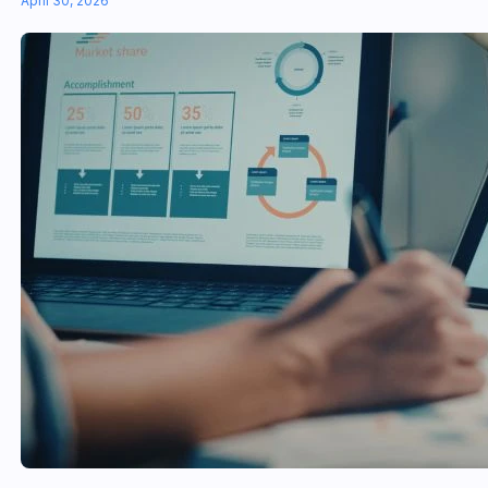
April 30, 2026