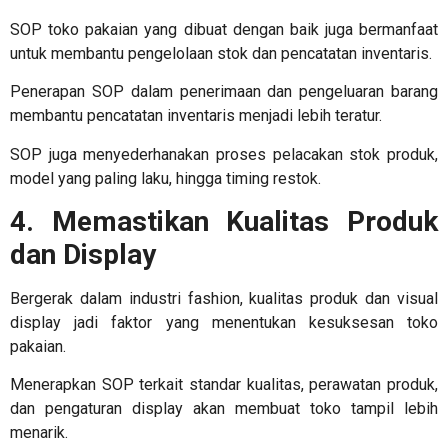
SOP toko pakaian
yang dibuat dengan baik juga bermanfaat
untuk membantu pengelolaan stok dan pencatatan inventaris.
Penerapan SOP dalam penerimaan dan pengeluaran barang
membantu pencatatan inventaris menjadi lebih teratur.
SOP juga menyederhanakan proses pelacakan stok produk,
model yang paling laku, hingga timing restok.
4. Memastikan Kualitas Produk
dan Display
Bergerak dalam industri fashion, kualitas produk dan visual
display jadi faktor yang menentukan kesuksesan toko
pakaian.
Menerapkan SOP terkait standar kualitas, perawatan produk,
dan pengaturan display akan membuat toko tampil lebih
menarik.