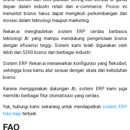
depan dalam industri retail dan e-commerce. Posisi ini
menuntut bisnis harus dapat mengikuti perkembangan dan
inovasi dalam teknologi maupun marketing.
Rekan.ai menghadirkan sistem ERP cerdas berbasis
teknologi AI yang mampu mendukung pengelolaan bisnis
dengan efisiensi tinggi. Sistem kami telah digunakan oleh
lebih dari 5200 bisnis dari berbagai industri.
Sistem ERP Rekan.ai menawarkan konfigurasi yang fleksibel,
sehingga bisa kamu atur sesuai dengan skala dan kebutuhan
bisnis.
Karena menggunakan dukungan AI, sistem ERP kami juga
memiliki berbagai fitur otomatisasi yang cerdas.
Yuk, hubungi kami sekarang untuk mendapatkan
sistem ERP
toko baju
terbaik.
FAQ