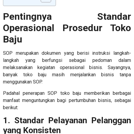
Pentingnya
Standar
Operasional Prosedur Toko
Baju
SOP merupakan dokumen yang berisi instruksi langkah-
langkah yang berfungsi sebagai pedoman dalam
melaksanakan kegiatan operasional bisnis. Sayangnya,
banyak toko baju masih menjalankan bisnis tanpa
menggunakan SOP.
Padahal penerapan
SOP toko baju
memberikan berbagai
manfaat menguntungkan bagi pertumbuhan bisnis, sebagai
berikut:
1. Standar Pelayanan Pelanggan
yang Konsisten