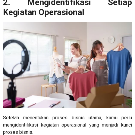
2. Mengidentifikasi Setiap
Kegiatan Operasional
Setelah menentukan proses bisnis utama, kamu perlu
mengidentifikasi kegiatan operasional yang menjadi kunci
proses bisnis.