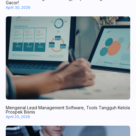
10+ Jenis-Jenis Digital Marketing, Wajib Tahu agar Bisnis Gacor!
April 30, 2026