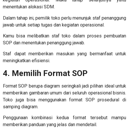
menentukan alokasi SDM.
Dalam tahap ini, pemilik toko perlu menunjuk staf penanggung
jawab untuk setiap tugas dan kegiatan operasional.
Kamu bisa melibatkan staf toko dalam proses pembuatan
SOP dan menentukan penanggung jawab.
Staf dapat memberikan masukan yang bermanfaat untuk
meningkatkan efisiensi.
4. Memilih Format SOP
Format SOP berupa diagram seringkali jadi pilihan ideal untuk
memberikan gambaran umum dari seluruh operasional bisnis.
Toko juga bisa menggunakan format SOP prosedural di
samping diagram.
Penggunaan kombinasi kedua format tersebut mampu
memberikan panduan yang jelas dan mendetail.