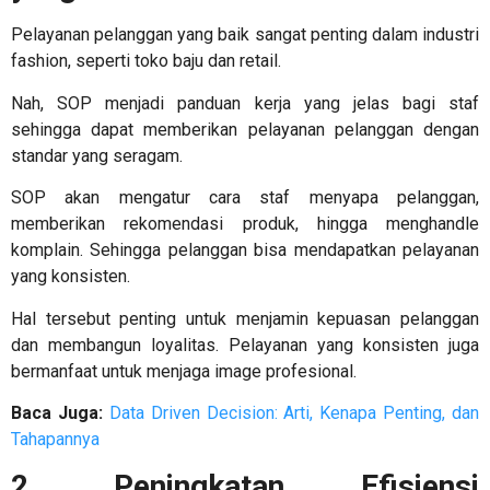
Pelayanan pelanggan yang baik sangat penting dalam industri
fashion, seperti toko baju dan retail.
Nah, SOP menjadi panduan kerja yang jelas bagi staf
sehingga dapat memberikan pelayanan pelanggan dengan
standar yang seragam.
SOP akan mengatur cara staf menyapa pelanggan,
memberikan rekomendasi produk, hingga menghandle
komplain. Sehingga pelanggan bisa mendapatkan pelayanan
yang konsisten.
Hal tersebut penting untuk menjamin kepuasan pelanggan
dan membangun loyalitas. Pelayanan yang konsisten juga
bermanfaat untuk menjaga image profesional.
Baca Juga:
Data Driven Decision: Arti, Kenapa Penting, dan
Tahapannya
2. Peningkatan Efisiensi