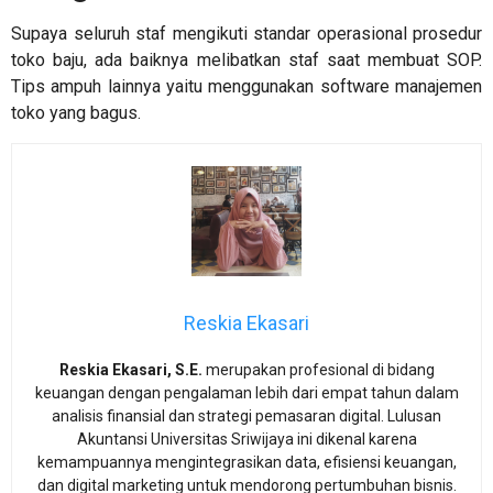
Supaya seluruh staf mengikuti
standar operasional prosedur
toko baju
, ada baiknya melibatkan staf saat membuat SOP.
Tips ampuh lainnya yaitu menggunakan software manajemen
toko yang bagus.
Reskia Ekasari
Reskia Ekasari, S.E.
merupakan profesional di bidang
keuangan dengan pengalaman lebih dari empat tahun dalam
analisis finansial dan strategi pemasaran digital. Lulusan
Akuntansi Universitas Sriwijaya ini dikenal karena
kemampuannya mengintegrasikan data, efisiensi keuangan,
dan digital marketing untuk mendorong pertumbuhan bisnis.