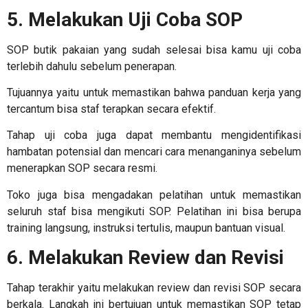
5. Melakukan Uji Coba SOP
SOP butik pakaian
yang sudah selesai bisa kamu uji coba
terlebih dahulu sebelum penerapan.
Tujuannya yaitu untuk memastikan bahwa panduan kerja yang
tercantum bisa staf terapkan secara efektif.
Tahap uji coba juga dapat membantu mengidentifikasi
hambatan potensial dan mencari cara menanganinya sebelum
menerapkan SOP secara resmi.
Toko juga bisa mengadakan pelatihan untuk memastikan
seluruh staf bisa mengikuti SOP. Pelatihan ini bisa berupa
training langsung, instruksi tertulis, maupun bantuan visual.
6. Melakukan Review dan Revisi
Tahap terakhir yaitu melakukan review dan revisi SOP secara
berkala. Langkah ini bertujuan untuk memastikan SOP tetap