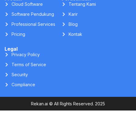
Software Pendukung
Karir
Professional Services
Blog
Pricing
Kontak
Legal
Privacy Policy
Terms of Service
Security
Compliance
Rekan.ai © All Rights Reserved. 2025