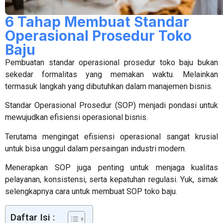
6 Tahap Membuat Standar
Operasional Prosedur Toko
Baju
Pembuatan
standar operasional prosedur toko baju
bukan
sekedar formalitas yang memakan waktu. Melainkan
termasuk langkah yang dibutuhkan dalam manajemen bisnis.
Standar Operasional Prosedur (SOP) menjadi pondasi untuk
mewujudkan efisiensi operasional bisnis.
Terutama mengingat efisiensi operasional sangat krusial
untuk bisa unggul dalam persaingan industri modern.
Menerapkan SOP juga penting untuk menjaga kualitas
pelayanan, konsistensi, serta kepatuhan regulasi. Yuk, simak
selengkapnya cara untuk membuat SOP toko baju.
Daftar Isi :