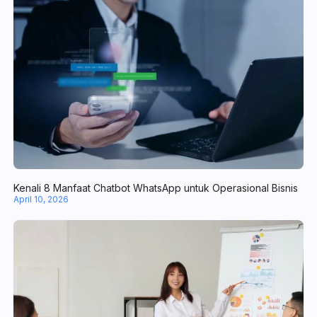
Mengenal Lead Management Software, Tools Tangguh Kelola Pr
April 20, 2026