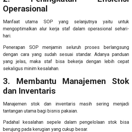
Operasional
Manfaat utama SOP yang selanjutnya yaitu untuk
mengoptimalkan alur kerja staf dalam operasional sehari-
hari.
Penerapan SOP menjamin seluruh proses berlangsung
dengan cara yang sudah sesuai standar. Adanya panduan
yang jelas, maka staf bisa bekerja dengan lebih cepat
sekaligus minim kesalahan.
3. Membantu Manajemen Stok
dan Inventaris
Manajemen stok dan inventaris masih sering menjadi
tantangan utama bagi bisnis pakaian.
Padahal kesalahan sepele dalam pengelolaan stok bisa
berujung pada kerugian yang cukup besar.