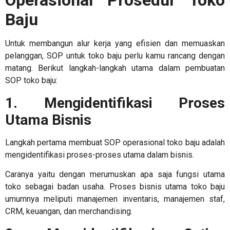
Operasional Prosedur Toko
Baju
Untuk membangun alur kerja yang efisien dan memuaskan
pelanggan, SOP untuk toko baju perlu kamu rancang dengan
matang. Berikut langkah-langkah utama dalam pembuatan
SOP toko baju:
1. Mengidentifikasi Proses
Utama Bisnis
Langkah pertama membuat
SOP operasional toko
baju adalah
mengidentifikasi proses-proses utama dalam bisnis.
Caranya yaitu dengan merumuskan apa saja fungsi utama
toko sebagai badan usaha. Proses bisnis utama toko baju
umumnya meliputi manajemen inventaris, manajemen staf,
CRM, keuangan, dan merchandising.