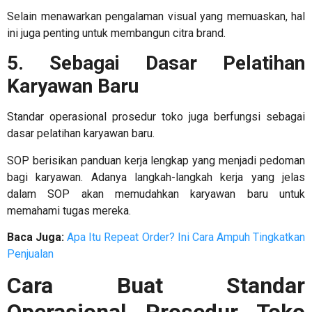
Selain menawarkan pengalaman visual yang memuaskan, hal
ini juga penting untuk membangun citra brand.
5. Sebagai Dasar Pelatihan
Karyawan Baru
Standar operasional prosedur toko
juga berfungsi sebagai
dasar pelatihan karyawan baru.
SOP berisikan panduan kerja lengkap yang menjadi pedoman
bagi karyawan. Adanya langkah-langkah kerja yang jelas
dalam SOP akan memudahkan karyawan baru untuk
memahami tugas mereka.
Baca Juga:
Apa Itu Repeat Order? Ini Cara Ampuh Tingkatkan
Penjualan
Cara Buat
Standar