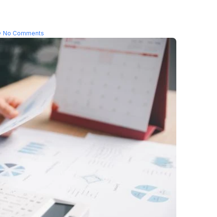
No Comments