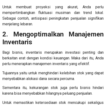
Untuk membuat proyeksi yang akurat, Anda perlu
mempertimbangkan fluktuasi musiman dan trend lokal.
Sebagai contoh, antisipasi peningkatan penjualan signifikan
menjelang lebaran.
2. Mengoptimalkan Manajemen
Inventaris
Bagi bisnis, inventaris merupakan investasi penting dan
berkaitan erat dengan kondisi keuangan. Maka dari itu, Anda
perlu menerapkan manajemen inventaris yang efektif.
Tujuannya yaitu untuk menghindari kelebihan stok yang dapat
menyebabkan alokasi dana secara percuma.
Sementara itu, kekurangan stok juga perlu bisnis hindari
karena bisa menyebabkan hilangnya peluang penjualan.
Untuk memastikan ketersediaan stok mencukupi sekaligus