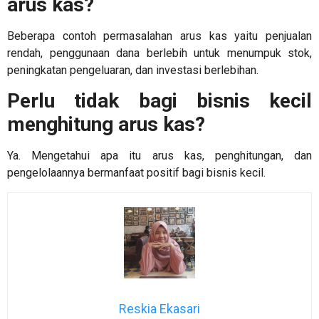
arus kas?
Beberapa contoh permasalahan arus kas yaitu penjualan
rendah, penggunaan dana berlebih untuk menumpuk stok,
peningkatan pengeluaran, dan investasi berlebihan.
Perlu tidak bagi bisnis kecil
menghitung arus kas?
Ya. Mengetahui
apa itu arus kas
, penghitungan, dan
pengelolaannya bermanfaat positif bagi bisnis kecil.
Reskia Ekasari