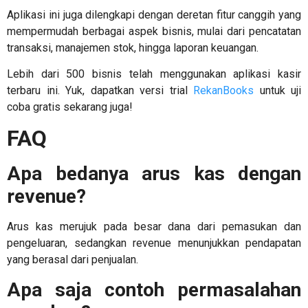
Aplikasi ini juga dilengkapi dengan deretan fitur canggih yang
mempermudah berbagai aspek bisnis, mulai dari pencatatan
transaksi, manajemen stok, hingga laporan keuangan.
Lebih dari 500 bisnis telah menggunakan aplikasi kasir
terbaru ini. Yuk, dapatkan versi trial
RekanBooks
untuk uji
coba gratis sekarang juga!
FAQ
Apa bedanya arus kas dengan
revenue?
Arus kas merujuk pada besar dana dari pemasukan dan
pengeluaran, sedangkan revenue menunjukkan pendapatan
yang berasal dari penjualan.
Apa saja contoh permasalahan