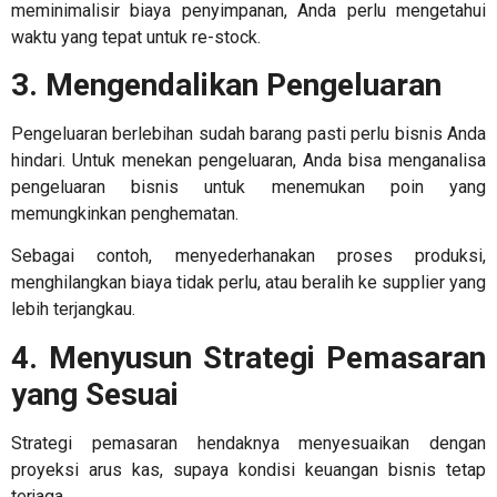
meminimalisir biaya penyimpanan, Anda perlu mengetahui
waktu yang tepat untuk re-stock.
3. Mengendalikan Pengeluaran
Pengeluaran berlebihan sudah barang pasti perlu bisnis Anda
hindari. Untuk menekan pengeluaran, Anda bisa menganalisa
pengeluaran bisnis untuk menemukan poin yang
memungkinkan penghematan.
Sebagai contoh, menyederhanakan proses produksi,
menghilangkan biaya tidak perlu, atau beralih ke supplier yang
lebih terjangkau.
4. Menyusun Strategi Pemasaran
yang Sesuai
Strategi pemasaran hendaknya menyesuaikan dengan
proyeksi arus kas, supaya kondisi keuangan bisnis tetap
terjaga.