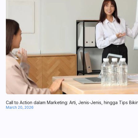
Call to Action dalam Marketing: Arti, Jenis-Jenis, hingga Tips Biki
March 20, 2026
Working Capital Management: Arti, Fungsi, & Cara Menghitung
February 28, 2026