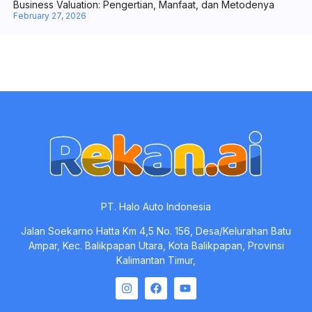
Produk
Perusahaan
Cloud Software
Tentang Kami
Software Pendukung
Karir
Professional Services
Blog
Pricing
Kontak
Legal
Privacy Policy
Terms of Service
Security
Compliance