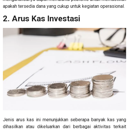
apakah tersedia dana yang cukup untuk kegiatan operasional.
2. Arus Kas Investasi
Jenis arus kas ini menunjukkan seberapa banyak kas yang
dihasilkan atau dikeluarkan dari berbagai aktivitas terkait