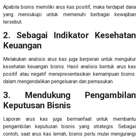
Apabila bisnis memiliki arus kas positif, maka terdapat dana
yang mencukupi untuk memenuhi berbagai kewajiban
tersebut.
2. Sebagai Indikator Kesehatan
Keuangan
Melakukan analisis arus kas juga berperan untuk mengukur
kesehatan keuangan bisnis. Hasil analisis
bentuk arus kas
positif atau negatif merepresentasikan kemampuan bisnis
dalam mengendalikan pengeluaran dan pemasukan.
3. Mendukung Pengambilan
Keputusan Bisnis
Laporan arus kas juga bermanfaat untuk membantu
pengambilan keputusan bisnis yang strategis. Sebagai
contoh, saat arus kas lemah, bisnis perlu mulai mengurangi