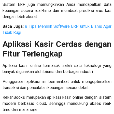
Sistem ERP juga memungkinkan Anda mendapatkan data
keuangan secara real-time dan membuat prediksi arus kas
dengan lebih akurat.
Baca Juga:
8 Tips Memilih Software ERP untuk Bisnis Agar
Tidak Rugi
Aplikasi Kasir Cerdas dengan
Fitur Terlengkap
Aplikasi kasir online termasuk salah satu teknologi yang
banyak digunakan oleh bisnis dari berbagai industri.
Penggunaan aplikasi ini bermanfaat untuk mengoptimalkan
transaksi dan pencatatan keuangan secara detail.
RekanBooks merupakan aplikasi kasir online dengan sistem
modern berbasis cloud, sehingga mendukung akses real-
time dari mana saja.