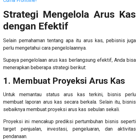
Cuma Frontline!
Strategi Mengelola Arus Kas
dengan Efektif
Selain pemahaman tentang
apa itu arus kas
, pebisnis juga
perlu mengetahui cara pengelolaannya.
Supaya pengelolaan arus kas berlangsung efektif, Anda bisa
menerapkan beberapa strategi berikut:
1. Membuat Proyeksi Arus Kas
Untuk memantau status arus kas terkini, bisnis perlu
membuat laporan arus kas secara berkala. Selain itu, bisnis
sebaiknya membuat proyeksi arus kas sebulan sekali.
Proyeksi ini mencakup prediksi pertumbuhan bisnis seperti
target penjualan, investasi, pengeluaran, dan aktivitas
pendanaan.