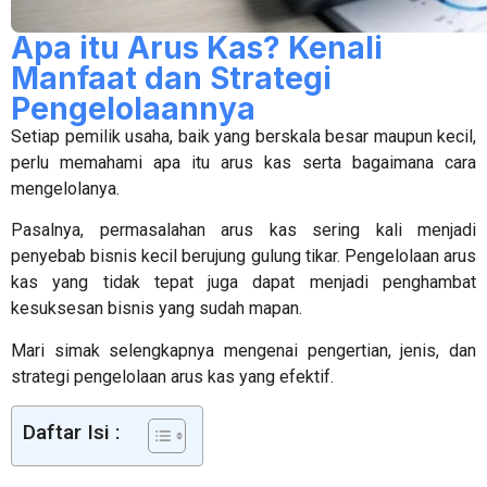
Apa itu Arus Kas? Kenali
Manfaat dan Strategi
Pengelolaannya
Setiap pemilik usaha, baik yang berskala besar maupun kecil,
perlu memahami
apa itu arus kas
serta bagaimana cara
mengelolanya.
Pasalnya, permasalahan arus kas sering kali menjadi
penyebab bisnis kecil berujung gulung tikar. Pengelolaan arus
kas yang tidak tepat juga dapat menjadi penghambat
kesuksesan bisnis yang sudah mapan.
Mari simak selengkapnya mengenai pengertian, jenis, dan
strategi pengelolaan arus kas yang efektif.
Daftar Isi :