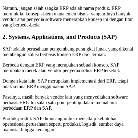
Namun, jangan salah sangka ERP adalah nama produk. ERP
merujuk ke konsep sistem manajemen bisnis, yang artinya banyak
vendor atau penyedia software menerapkan konsep ini dengan fitur
yang berbeda-beda.
2. Systems, Applications, and Products (SAP)
SAP adalah perusahaan pengembang perangkat lunak yang dikenal
membangun solusi berbasis konsep ERP dari Jerman.
Berbeda dengan ERP yang merupakan sebuah konsep, SAP
merupakan merek atau vendor penyedia solusi ERP tersebut.
Dengan kata lain, SAP merupakan implementasi dari ERP, tetapi
tidak semua ERP menggunakan SAP.
Pasalnya, masih banyak vendor lain yang menyediakan software
berbasis ERP. Ini salah satu poin penting dalam memahami
perbedaan ERP dan SAP
.
Produk-produk SAP dirancang untuk mencakup kebutuhan
operasional perusahaan seperti produksi, logistik, sumber daya
manusia, hingga keuangan.