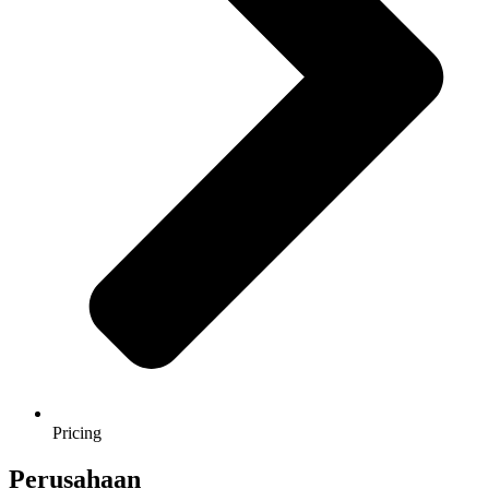
Pricing
Perusahaan