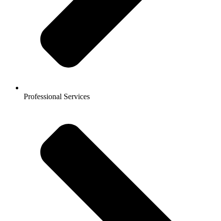
Professional Services