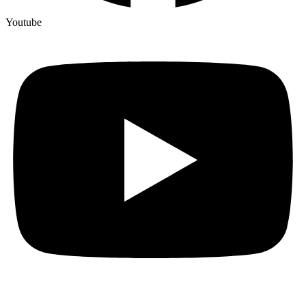
Youtube