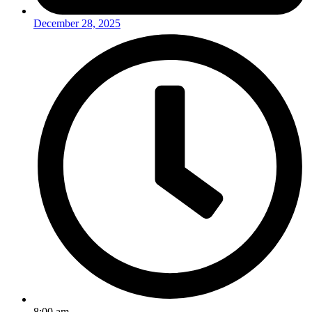
December 28, 2025
8:00 am