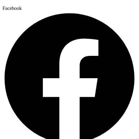
Facebook