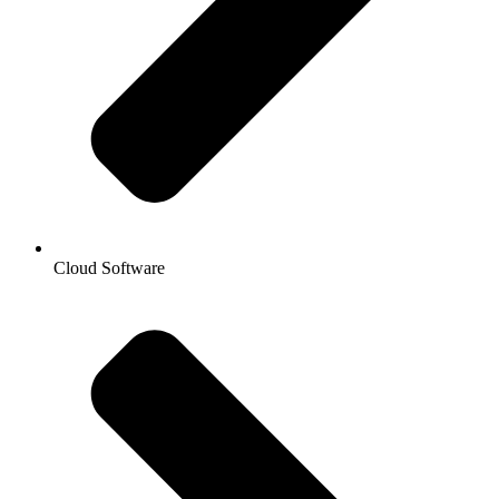
Cloud Software