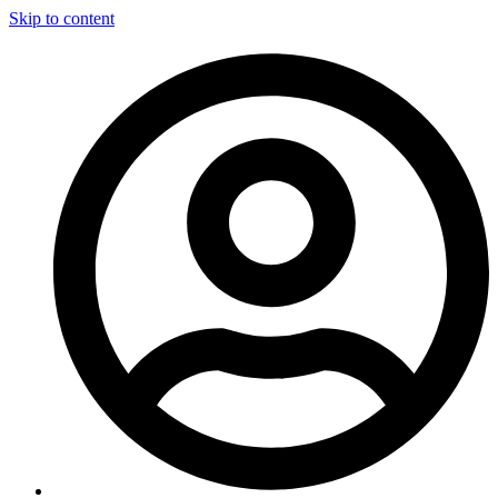
Skip to content