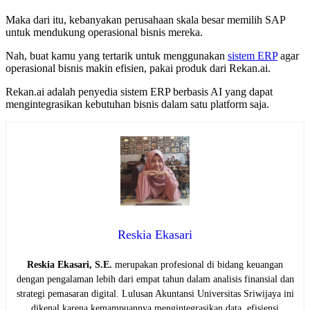
Maka dari itu, kebanyakan perusahaan skala besar memilih SAP
untuk mendukung operasional bisnis mereka.
Nah, buat kamu yang tertarik untuk menggunakan
sistem ERP
agar
operasional bisnis makin efisien, pakai produk dari Rekan.ai.
Rekan.ai adalah penyedia sistem ERP berbasis AI yang dapat
mengintegrasikan kebutuhan bisnis dalam satu platform saja.
Reskia Ekasari
Reskia Ekasari, S.E.
merupakan profesional di bidang keuangan
dengan pengalaman lebih dari empat tahun dalam analisis finansial dan
strategi pemasaran digital. Lulusan Akuntansi Universitas Sriwijaya ini
dikenal karena kemampuannya mengintegrasikan data, efisiensi