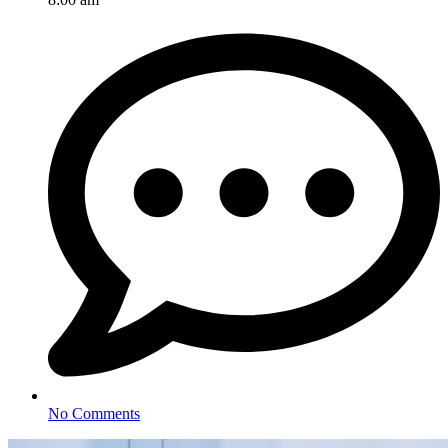
No Comments