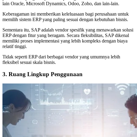
lain Oracle, Microsoft Dynamics, Odoo, Zoho, dan lain-lain.
Keberagaman ini memberikan keleluasaan bagi perusahaan untuk
memilih sistem ERP yang paling sesuai dengan kebutuhan bisnis.
Sementara itu, SAP adalah vendor spesifik yang menawarkan solusi
ERP dengan fitur yang beragam. Secara fleksibilitas, SAP dikenal
memiliki proses implementasi yang lebih kompleks dengan biaya
relatif tinggi.
Tidak seperti ERP dari berbagai vendor yang umumnya lebih
fleksibel sesuai skala bisnis.
3. Ruang Lingkup Penggunaan