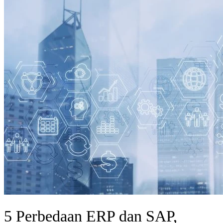
5 Perbedaan ERP dan SAP,