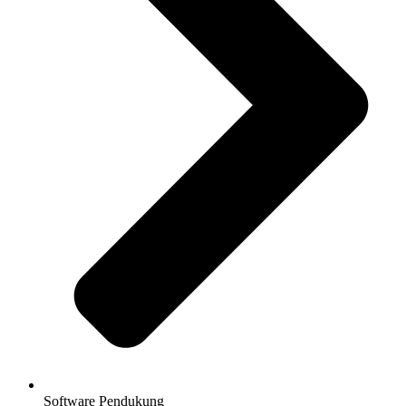
Software Pendukung