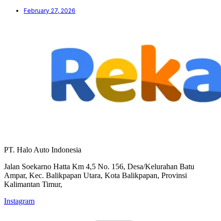
February 27, 2026
PT. Halo Auto Indonesia
Jalan Soekarno Hatta Km 4,5 No. 156, Desa/Kelurahan Batu
Ampar, Kec. Balikpapan Utara, Kota Balikpapan, Provinsi
Kalimantan Timur,
Instagram