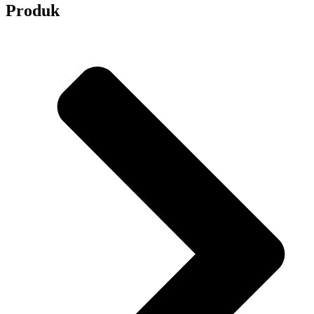
Produk