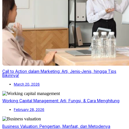
Call to Action dalam Marketing: Arti, Jenis-Jenis, hingga Tips
Bikinnya!
March 20, 2026
Working Capital Management: Arti, Fungsi, & Cara Menghitung
February 28, 2026
Business Valuation: Pengertian, Manfaat, dan Metodenya