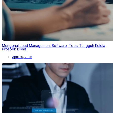
Mengenal Lead Management Software, Tools Tangguh Kelola
Prospek Bisnis
April 20, 2026