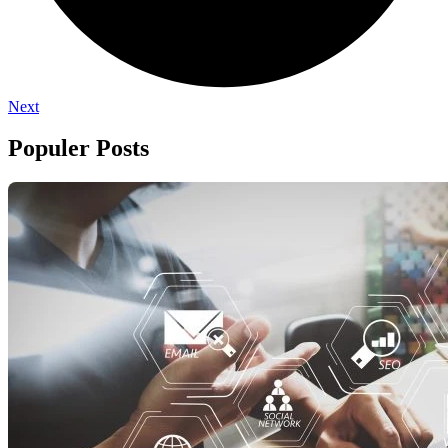
Next
Populer Posts